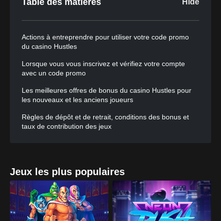
Table des matières
Hide
Actions à entreprendre pour utiliser votre code promo
du casino Hustles
Lorsque vous vous inscrivez et vérifiez votre compte
avec un code promo
Les meilleures offres de bonus du casino Hustles pour
les nouveaux et les anciens joueurs
Règles de dépôt et de retrait, conditions des bonus et
taux de contribution des jeux
Quelles sont les méthodes de dépôt du casino Hustles,
les minimums et les délais de traitement ?
Jeux les plus populaires
Code promo pour le casino Hustles
Étapes pour utiliser un code promo du casino Hustles
Problème : que faire ?