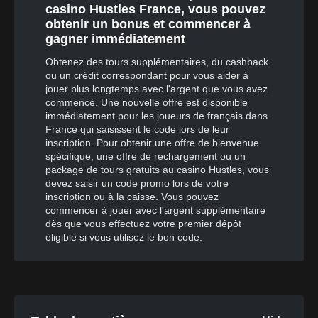
casino Hustles France, vous pouvez
obtenir un bonus et commencer à
gagner immédiatement
Obtenez des tours supplémentaires, du cashback
ou un crédit correspondant pour vous aider à
jouer plus longtemps avec l'argent que vous avez
commencé. Une nouvelle offre est disponible
immédiatement pour les joueurs de français dans
France qui saisissent le code lors de leur
inscription. Pour obtenir une offre de bienvenue
spécifique, une offre de rechargement ou un
package de tours gratuits au casino Hustles, vous
devez saisir un code promo lors de votre
inscription ou à la caisse. Vous pouvez
commencer à jouer avec l'argent supplémentaire
dès que vous effectuez votre premier dépôt
éligible si vous utilisez le bon code.