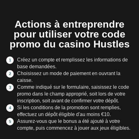
Actions à entreprendre
pour utiliser votre code
promo du casino Hustles
Créez un compte et remplissez les informations de
base demandées.
Choisissez un mode de paiement en ouvrant la
caisse.
Comme indiqué sur le formulaire, saisissez le code
promo dans le champ approprié, soit lors de votre
inscription, soit avant de confirmer votre dépôt.
Si les conditions de la promotion sont remplies,
effectuez un dépôt éligible d'au moins €10.
Assurez-vous que le bonus a été ajouté à votre
compte, puis commencez à jouer aux jeux éligibles.