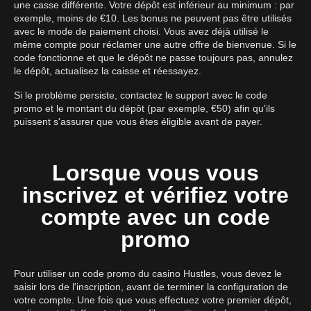
une casse différente. Votre dépôt est inférieur au minimum : par
exemple, moins de €10. Les bonus ne peuvent pas être utilisés
avec le mode de paiement choisi. Vous avez déjà utilisé le
même compte pour réclamer une autre offre de bienvenue. Si le
code fonctionne et que le dépôt ne passe toujours pas, annulez
le dépôt, actualisez la caisse et réessayez.
Si le problème persiste, contactez le support avec le code
promo et le montant du dépôt (par exemple, €50) afin qu'ils
puissent s'assurer que vous êtes éligible avant de payer.
Lorsque vous vous
inscrivez et vérifiez votre
compte avec un code
promo
Pour utiliser un code promo du casino Hustles, vous devez le
saisir lors de l'inscription, avant de terminer la configuration de
votre compte. Une fois que vous effectuez votre premier dépôt,