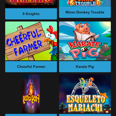
Miner Donkey Trouble
5 Knights
Cheerful Farmer
Karate Pig