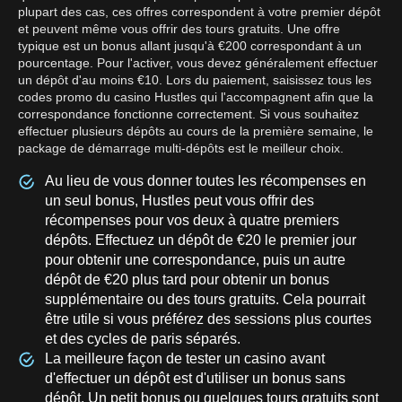
plupart des cas, ces offres correspondent à votre premier dépôt
et peuvent même vous offrir des tours gratuits. Une offre
typique est un bonus allant jusqu'à €200 correspondant à un
pourcentage. Pour l'activer, vous devez généralement effectuer
un dépôt d'au moins €10. Lors du paiement, saisissez tous les
codes promo du casino Hustles qui l'accompagnent afin que la
correspondance fonctionne correctement. Si vous souhaitez
effectuer plusieurs dépôts au cours de la première semaine, le
package de démarrage multi-dépôts est le meilleur choix.
Au lieu de vous donner toutes les récompenses en
un seul bonus, Hustles peut vous offrir des
récompenses pour vos deux à quatre premiers
dépôts. Effectuez un dépôt de €20 le premier jour
pour obtenir une correspondance, puis un autre
dépôt de €20 plus tard pour obtenir un bonus
supplémentaire ou des tours gratuits. Cela pourrait
être utile si vous préférez des sessions plus courtes
et des cycles de paris séparés.
La meilleure façon de tester un casino avant
d'effectuer un dépôt est d'utiliser un bonus sans
dépôt. Un petit bonus ou quelques tours gratuits sont