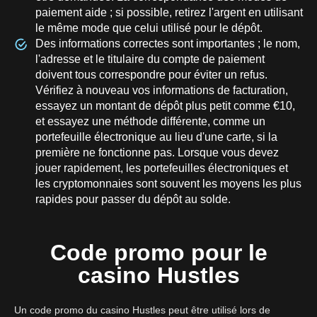
paiement aide ; si possible, retirez l'argent en utilisant
le même mode que celui utilisé pour le dépôt.
Des informations correctes sont importantes ; le nom,
l'adresse et le titulaire du compte de paiement
doivent tous correspondre pour éviter un refus.
Vérifiez à nouveau vos informations de facturation,
essayez un montant de dépôt plus petit comme €10,
et essayez une méthode différente, comme un
portefeuille électronique au lieu d'une carte, si la
première ne fonctionne pas. Lorsque vous devez
jouer rapidement, les portefeuilles électroniques et
les cryptomonnaies sont souvent les moyens les plus
rapides pour passer du dépôt au solde.
Code promo pour le
casino Hustles
Un code promo du casino Hustles peut être utilisé lors de