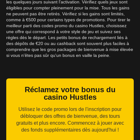
les quelques jours suivant l'activation. Vérifiez quels jeux sont
éligibles pour compter pleinement pour la mise. Tous les gains
ne peuvent pas être retirés. Vérifiez si les gains sont limités,
comme à €500 pour certains types de promotions. Pour tirer le
meilleur parti des codes promo du casino Hustles, choisissez
une offre qui correspond à votre style de jeu et suivez ses
règles dès le départ. Les petits bonus de rechargement liés à
des dépôts de €20 ou au cashback sont souvent plus faciles à
comprendre que les gros packages de bienvenue à mise élevée
si vous n'êtes pas sûr qu'un bonus en vaille la peine.
Réclamez votre bonus du
casino Hustles
Utilisez le code promo lors de l'inscription pour
débloquer des offres de bienvenue, des tours
gratuits et plus encore. Commencez à jouer avec
des fonds supplémentaires dès aujourd'hui !