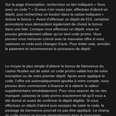
Sur la page d'inscription, recherchez un lien indiquant « Vous
avez un code ? » Si vous n'en voyez pas, effectuez d'abord un
dépôt, puis recherchez un bouton dans la caisse indiquant «
Activer le bonus ». Avant d'effectuer un dépôt de €10, certaines
promotions vous demandent également de choisir le bonus
dans une liste. Lorsque vous effectuez un dépôt, vous ne
pouvez généralement utiliser qu'un seul code promo. Vous
pouvez vous retrouver coincé avec la mauvaise offre si vous
saisissez un code puis changez d'avis. Pour éviter cela, annulez
le paiement et recommencez le processus de dépôt.
Le moyen le plus simple d'obtenir le bonus de bienvenue du
casino Hustles est de saisir un code promo valide lors de votre
inscription ou de votre premier dépôt. Après avoir appliqué le
code, l'offre est automatiquement ajoutée à votre compte, vous
pouvez donc commencer à financer et à obtenir la valeur
supplémentaire immédiatement. Pour vous assurer de ne rien
manquer, saisissez le code promo exactement tel qu'il vous a
été donné et avant de confirmer le dépôt éligible. Si vous
effectuez un dépôt d'abord puis essayez de saisir le code, le
package de bienvenue pourrait ne pas être appliqué. Le champ
du code promo se trouve généralement dans le formulaire