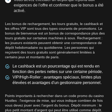
exigences de l'offre et confirmer que le bonus a été
activé.
Les bonus de rechargement, les tours gratuits, le cashback et
les offres VIP sont tous des types courants de promotions. Le
bonus de bienvenue est un bonus de correspondance plus des
tours gratuits sur certaines machines à sous. Rechargement :
les joueurs existants peuvent obtenir une correspondance de
dépôt hebdomadaire ou quotidienne. Les personnes qui
reçoivent des tours gratuits sont généralement limitées à
certains jeux et montants de paris.
Le cashback est un pourcentage qui est rendu en
fonction des pertes nettes sur une certaine période.
VIP/High-Roller : avantages spéciaux, limites plus
élevées et avantages d'un gestionnaire personnel.
Points importants à rechercher dans un code promo du casino
Hustles : l'exigence de mise, qui vous indique combien de fois
vous devez jouer avec l'argent du bonus. Dépôt minimum : le
plus petit montant d'argent qui peut être utilisé comme dépôt.