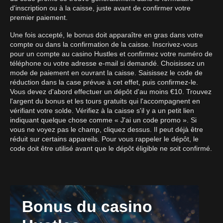
d'inscription ou à la caisse, juste avant de confirmer votre
premier paiement.
Une fois accepté, le bonus doit apparaître en gras dans votre
compte ou dans la confirmation de la caisse. Inscrivez-vous
pour un compte au casino Hustles et confirmez votre numéro de
téléphone ou votre adresse e-mail si demandé. Choisissez un
mode de paiement en ouvrant la caisse. Saisissez le code de
réduction dans la case prévue à cet effet, puis confirmez-le.
Vous devez d'abord effectuer un dépôt d'au moins €10. Trouvez
l'argent du bonus et les tours gratuits qui l'accompagnent en
vérifiant votre solde. Vérifiez à la caisse s'il y a un petit lien
indiquant quelque chose comme « J'ai un code promo ». Si
vous ne voyez pas le champ, cliquez dessus. Il peut déjà être
réduit sur certains appareils. Pour vous rappeler le dépôt, le
code doit être utilisé avant que le dépôt éligible ne soit confirmé.
Bonus du casino