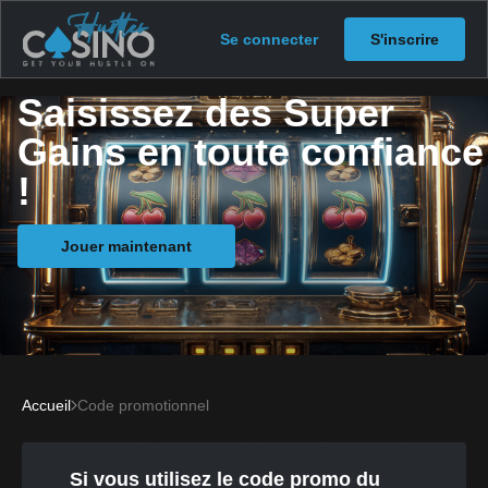
Se connecter
S'inscrire
Saisissez des Super
Gains en toute confiance
!
Jouer maintenant
Accueil
Code promotionnel
Si vous utilisez le code promo du