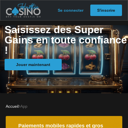
Se connecter
S'inscrire
Saisissez des Super
Gains en toute confiance
!
Jouer maintenant
Accueil
App
Paiements mobiles rapides et gros