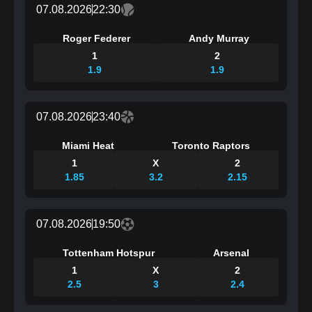
07.08.2026
22:30
Roger Federer
Andy Murray
1
2
1.9
1.9
07.08.2026
23:40
Miami Heat
Toronto Raptors
1
X
2
1.85
3.2
2.15
07.08.2026
19:50
Tottenham Hotspur
Arsenal
1
X
2
2.5
3
2.4