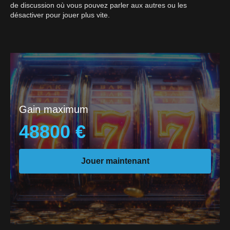
de discussion où vous pouvez parler aux autres ou les
désactiver pour jouer plus vite.
Gain maximum
48800 €
Jouer maintenant