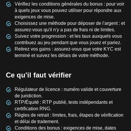
Vérifiez les conditions générales du bonus : pour voir
à quels jeux vous pouvez utiliser pour répondre aux
exigences de mise.
Choisissez une méthode pour déposer de l'argent : et
assurez-vous qu'il n'y a pas de frais ni de limites.
Suivez votre progression : et les taux auxquels vous
contribuez au jeu pendant que vous jouez et pariez.
Retirez vos gains : assurez-vous que votre KYC est
terminé et suivez les délais de votre méthode.
Ce qu'il faut vérifier
Régulateur de licence : numéro valide et couverture
de juridiction.
RTP/Équité : RTP publié, tests indépendants et
certification RNG.
Règles de retrait : limites, frais, étapes de vérification
et délai de traitement.
Conditions des bonus : exigences de mise, dates