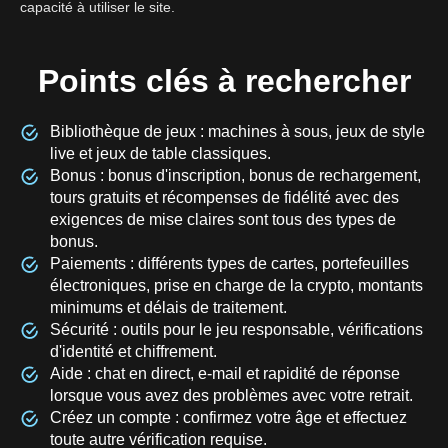
capacité à utiliser le site.
Points clés à rechercher
Bibliothèque de jeux : machines à sous, jeux de style
live et jeux de table classiques.
Bonus : bonus d'inscription, bonus de rechargement,
tours gratuits et récompenses de fidélité avec des
exigences de mise claires sont tous des types de
bonus.
Paiements : différents types de cartes, portefeuilles
électroniques, prise en charge de la crypto, montants
minimums et délais de traitement.
Sécurité : outils pour le jeu responsable, vérifications
d'identité et chiffrement.
Aide : chat en direct, e-mail et rapidité de réponse
lorsque vous avez des problèmes avec votre retrait.
Créez un compte : confirmez votre âge et effectuez
toute autre vérification requise.