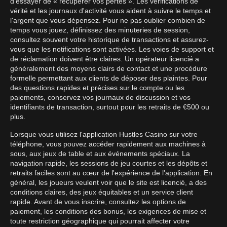
d'essayer de « récupérer vos pertes ». Les vérifications de
vérité et les journaux d'activité vous aident à suivre le temps et
l'argent que vous dépensez. Pour ne pas oublier combien de
temps vous jouez, définissez des minuteries de session,
consultez souvent votre historique de transactions et assurez-
vous que les notifications sont activées. Les voies de support et
de réclamation doivent être claires. Un opérateur licencié a
généralement des moyens clairs de contact et une procédure
formelle permettant aux clients de déposer des plaintes. Pour
des questions rapides et précises sur le compte ou les
paiements, conservez vos journaux de discussion et vos
identifiants de transaction, surtout pour les retraits de €500 ou
plus.
Lorsque vous utilisez l'application Hustles Casino sur votre
téléphone, vous pouvez accéder rapidement aux machines à
sous, aux jeux de table et aux événements spéciaux. La
navigation rapide, les sessions de jeu courtes et les dépôts et
retraits faciles sont au cœur de l'expérience de l'application. En
général, les joueurs veulent voir que le site est licencié, a des
conditions claires, des jeux équitables et un service client
rapide. Avant de vous inscrire, consultez les options de
paiement, les conditions des bonus, les exigences de mise et
toute restriction géographique qui pourrait affecter votre