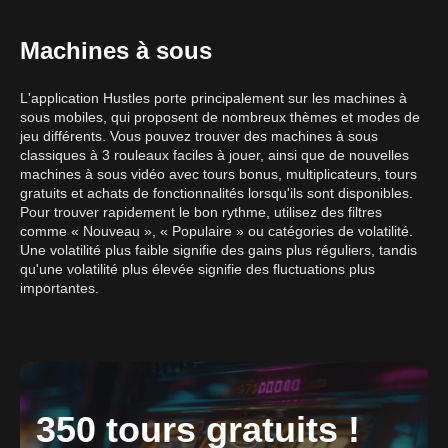
Machines à sous
L'application Hustles porte principalement sur les machines à
sous mobiles, qui proposent de nombreux thèmes et modes de
jeu différents. Vous pouvez trouver des machines à sous
classiques à 3 rouleaux faciles à jouer, ainsi que de nouvelles
machines à sous vidéo avec tours bonus, multiplicateurs, tours
gratuits et achats de fonctionnalités lorsqu'ils sont disponibles.
Pour trouver rapidement le bon rythme, utilisez des filtres
comme « Nouveau », « Populaire » ou catégories de volatilité.
Une volatilité plus faible signifie des gains plus réguliers, tandis
qu'une volatilité plus élevée signifie des fluctuations plus
importantes.
350 tours gratuits !