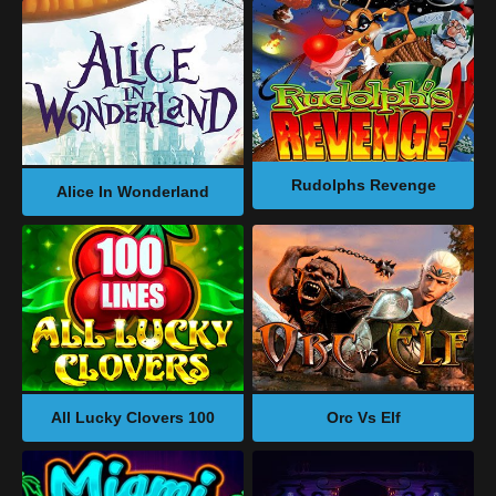
Rudolphs Revenge
Alice In Wonderland
All Lucky Clovers 100
Orc Vs Elf