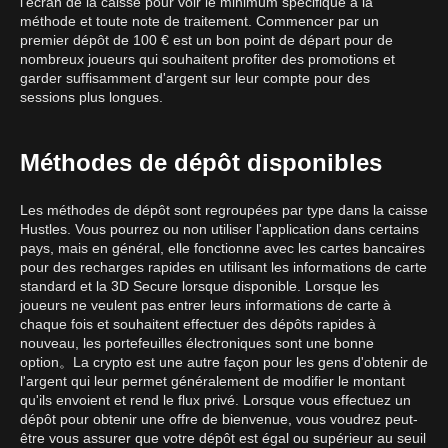
l'écran de la caisse pour voir le minimum spécifique à la
méthode et toute note de traitement. Commencer par un
premier dépôt de 100 € est un bon point de départ pour de
nombreux joueurs qui souhaitent profiter des promotions et
garder suffisamment d'argent sur leur compte pour des
sessions plus longues.
Méthodes de dépôt disponibles
Les méthodes de dépôt sont regroupées par type dans la caisse
Hustles. Vous pourrez ou non utiliser l'application dans certains
pays, mais en général, elle fonctionne avec les cartes bancaires
pour des recharges rapides en utilisant les informations de carte
standard et la 3D Secure lorsque disponible. Lorsque les
joueurs ne veulent pas entrer leurs informations de carte à
chaque fois et souhaitent effectuer des dépôts rapides à
nouveau, les portefeuilles électroniques sont une bonne
option。La crypto est une autre façon pour les gens d'obtenir de
l'argent qui leur permet généralement de modifier le montant
qu'ils envoient et rend le flux privé. Lorsque vous effectuez un
dépôt pour obtenir une offre de bienvenue, vous voudrez peut-
être vous assurer que votre dépôt est égal ou supérieur au seuil