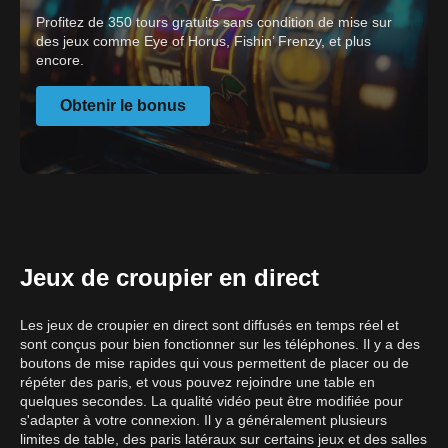
Profitez de 350 tours gratuits sans condition de mise sur
des jeux comme Eye of Horus, Fishin’ Frenzy, et plus
encore.
Obtenir le bonus
Jeux de croupier en direct
Les jeux de croupier en direct sont diffusés en temps réel et
sont conçus pour bien fonctionner sur les téléphones. Il y a des
boutons de mise rapides qui vous permettent de placer ou de
répéter des paris, et vous pouvez rejoindre une table en
quelques secondes. La qualité vidéo peut être modifiée pour
s'adapter à votre connexion. Il y a généralement plusieurs
limites de table, des paris latéraux sur certains jeux et des salles