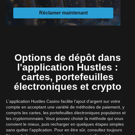
Réclamer maintenant
Options de dépôt dans
l'application Hustles :
cartes, portefeuilles
électroniques et crypto
L'application Hustles Casino facilite l'ajout d'argent sur votre
compte en acceptant une variété de méthodes de paiement, y
compris les cartes, les portefeuilles électroniques populaires et
les cryptomonnaies. Vous pouvez choisir la méthode qui vous
convient le mieux, puis recharger en quelques étapes simples
sans quitter l'application. Pour en être sûr, consultez toujours