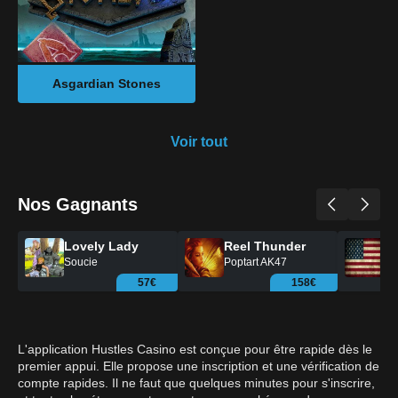
Asgardian Stones
Voir tout
Nos Gagnants
Lovely Lady
Reel Thunder
Bi
Soucie
Poptart AK47
Ra
57€
158€
L'application Hustles Casino est conçue pour être rapide dès le
premier appui. Elle propose une inscription et une vérification de
compte rapides. Il ne faut que quelques minutes pour s'inscrire,