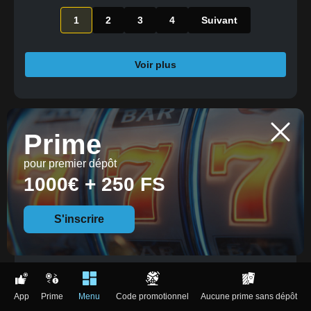
1
2
3
4
Suivant
Voir plus
Prime
FAQ
pour premier dépôt
1000€ + 250 FS
Comment effectuer un dépôt dans
l'application Hustles Casino ? Quels sont
S'inscrire
les montants minimum et maximum que je
peux déposer ?
Comment retirer mon argent de
App
Prime
Menu
Code promotionnel
Aucune prime sans dépôt
l'application Hustles Casino ? Combien de