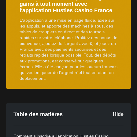
gains à tout moment avec
l'application Hustles Casino France
L'application a une mise en page fluide, axée sur
les appuis, et apporte des machines à sous, des
tables de croupiers en direct et des tournois
rapides sur votre téléphone. Profitez des bonus de
bienvenue, ajoutez de l'argent avec €, et jouez en
France avec des paiements sécurisés et des
retraits rapides lorsque possible. Tout, des dépôts
aux promotions, est conservé sur quelques
écrans. Elle a été conçue pour les joueurs français
qui veulent jouer de l'argent réel tout en étant en
déplacement.
Table des matières
Hide
Comment s'inscrire à l'application Hustles Casino