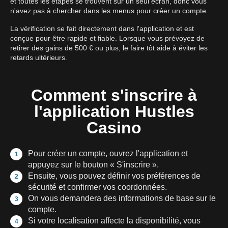
et toutes les étapes se trouvent sur un seul écran, donc vous
n'avez pas à chercher dans les menus pour créer un compte.
La vérification se fait directement dans l'application et est
conçue pour être rapide et fiable. Lorsque vous prévoyez de
retirer des gains de 500 € ou plus, le faire tôt aide à éviter les
retards ultérieurs.
Comment s'inscrire à
l'application Hustles
Casino
Pour créer un compte, ouvrez l'application et
appuyez sur le bouton « S'inscrire ».
Ensuite, vous pouvez définir vos préférences de
sécurité et confirmer vos coordonnées.
On vous demandera des informations de base sur le
compte.
Si votre localisation affecte la disponibilité, vous