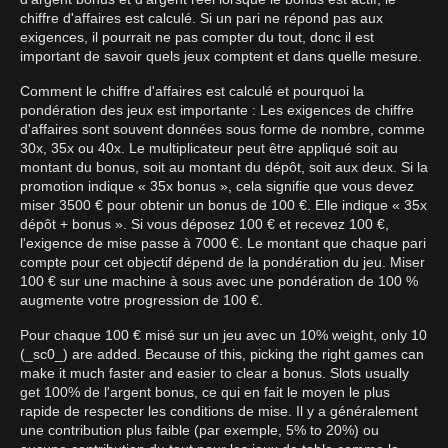
chiffre d'affaires est calculé. Si un pari ne répond pas aux
exigences, il pourrait ne pas compter du tout, donc il est
important de savoir quels jeux comptent et dans quelle mesure.
Comment le chiffre d'affaires est calculé et pourquoi la
pondération des jeux est importante : Les exigences de chiffre
d'affaires sont souvent données sous forme de nombre, comme
30x, 35x ou 40x. Le multiplicateur peut être appliqué soit au
montant du bonus, soit au montant du dépôt, soit aux deux. Si la
promotion indique « 35x bonus », cela signifie que vous devez
miser 3500 € pour obtenir un bonus de 100 €. Elle indique « 35x
dépôt + bonus ». Si vous déposez 100 € et recevez 100 €,
l'exigence de mise passe à 7000 €. Le montant que chaque pari
compte pour cet objectif dépend de la pondération du jeu. Miser
100 € sur une machine à sous avec une pondération de 100 %
augmente votre progression de 100 €.
Pour chaque 100 € misé sur un jeu avec un 10% weight, only 10
(_sc0_) are added. Because of this, picking the right games can
make it much faster and easier to clear a bonus. Slots usually
get 100% de l'argent bonus, ce qui en fait le moyen le plus
rapide de respecter les conditions de mise. Il y a généralement
une contribution plus faible (par exemple, 5% to 20%) ou