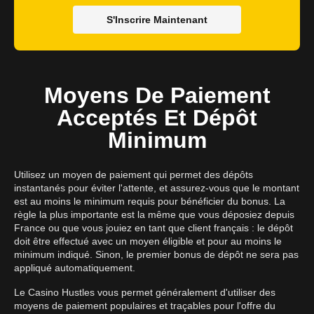
S'Inscrire Maintenant
Moyens De Paiement
Acceptés Et Dépôt
Minimum
Utilisez un moyen de paiement qui permet des dépôts
instantanés pour éviter l'attente, et assurez-vous que le montant
est au moins le minimum requis pour bénéficier du bonus. La
règle la plus importante est la même que vous déposiez depuis
France ou que vous jouiez en tant que client français : le dépôt
doit être effectué avec un moyen éligible et pour au moins le
minimum indiqué. Sinon, le premier bonus de dépôt ne sera pas
appliqué automatiquement.
Le Casino Hustles vous permet généralement d'utiliser des
moyens de paiement populaires et traçables pour l'offre du