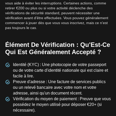
vous aide à éviter les interruptions. Certaines actions, comme
retirer €200 ou plus ou si votre activité déclenche des
vérifications de sécurité standard, peuvent nécessiter une
vérification avant d'être effectuées. Vous pouvez généralement
commencer à jouer dès que vous vous inscrivez, mais ce n'est
pas toujours le cas.
Élément De Vérification : Qu'Est-Ce
Qui Est Généralement Accepté ?
Identité (KYC) : Une photocopie de votre passeport
ou de votre carte d'identité nationale qui est claire et
facile à lire.
Preuve d'adresse : Une facture de services publics
ou un relevé bancaire avec votre nom et votre
adresse, ainsi qu'un document récent.
Vérification du moyen de paiement : Preuve que vous
possédez le moyen utilisé pour déposer €20+ (si
nécessaire).