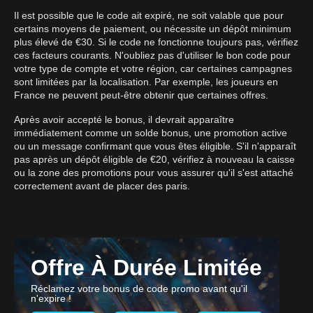
Il est possible que le code ait expiré, ne soit valable que pour
certains moyens de paiement, ou nécessite un dépôt minimum
plus élevé de €30. Si le code ne fonctionne toujours pas, vérifiez
ces facteurs courants. N'oubliez pas d'utiliser le bon code pour
votre type de compte et votre région, car certaines campagnes
sont limitées par la localisation. Par exemple, les joueurs en
France ne peuvent peut-être obtenir que certaines offres.
Après avoir accepté le bonus, il devrait apparaître
immédiatement comme un solde bonus, une promotion active
ou un message confirmant que vous êtes éligible. S'il n'apparaît
pas après un dépôt éligible de €20, vérifiez à nouveau la caisse
ou la zone des promotions pour vous assurer qu'il s'est attaché
correctement avant de placer des paris.
Offre À Durée Limitée
Réclamez votre bonus de code promo avant qu'il
n'expire !