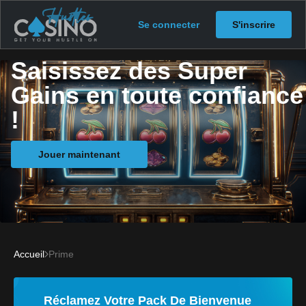
Se connecter
S'inscrire
Saisissez des Super
Gains en toute confiance
!
Jouer maintenant
Accueil
Prime
Réclamez Votre Pack De Bienvenue