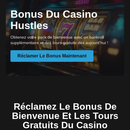
Bonus Du Casino
Hustles
Obtenez votre pack de bienvenue avec un bankroll
supplémentaire et des tours gratuits dès aujourd'hui !
Réclamer Le Bonus Maintenant
Réclamez Le Bonus De
Bienvenue Et Les Tours
Gratuits Du Casino