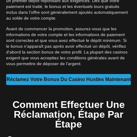
un premier dépôt répondant aux exigences. Dès que votre
paiement est traité, le bonus et les éventuels tours gratuits
inclus dans l'offre sont généralement ajoutés automatiquement
au solde de votre compte.
Avant de commencer la promotion, assurez-vous que les
informations de votre compte et les informations de paiement
sont correctes et que vous avez effectué le dépôt minimum. Si
le bonus n'apparaît pas après avoir effectué un dépôt, vérifiez
d'abord la section bonus de votre profil. La plupart des casinos
exigent que vous acceptiez les conditions générales avant de
vous permettre de déposer de l'argent.
Réclamez Votre Bonus Du Casino Hustles Maintenant
Comment Effectuer Une
Réclamation, Étape Par
Étape