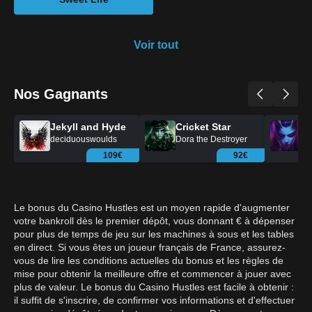
Voir tout
Nos Gagnants
Jekyll and Hyde
Cricket Star
Ca
deciduouswoulds
Dora the Destroyer
Ru
109€
92€
Le bonus du Casino Hustles est un moyen rapide d'augmenter
votre bankroll dès le premier dépôt, vous donnant € à dépenser
pour plus de temps de jeu sur les machines à sous et les tables
en direct. Si vous êtes un joueur français de France, assurez-
vous de lire les conditions actuelles du bonus et les règles de
mise pour obtenir la meilleure offre et commencer à jouer avec
plus de valeur. Le bonus du Casino Hustles est facile à obtenir :
il suffit de s'inscrire, de confirmer vos informations et d'effectuer