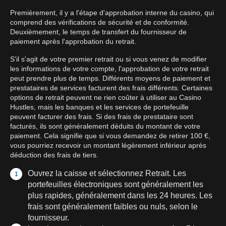
Premièrement, il y a l'étape d'approbation interne du casino, qui
comprend des vérifications de sécurité et de conformité.
Deuxièmement, le temps de transfert du fournisseur de
paiement après l'approbation du retrait.
S'il s'agit de votre premier retrait ou si vous venez de modifier
les informations de votre compte, l'approbation de votre retrait
peut prendre plus de temps. Différents moyens de paiement et
prestataires de services facturent des frais différents. Certaines
options de retrait peuvent ne rien coûter à utiliser au Casino
Hustles, mais les banques et les services de portefeuille
peuvent facturer des frais. Si des frais de prestataire sont
facturés, ils sont généralement déduits du montant de votre
paiement. Cela signifie que si vous demandez de retirer 100 €,
vous pourriez recevoir un montant légèrement inférieur après
déduction des frais de tiers.
Ouvrez la caisse et sélectionnez Retrait. Les
portefeuilles électroniques sont généralement les
plus rapides, généralement dans les 24 heures. Les
frais sont généralement faibles ou nuls, selon le
fournisseur.