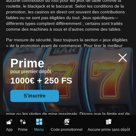
aucune contribution du tout pour les jeux de table comme la
roulette, le blackjack et le baccarat. Selon les conditions de la
promotion, les casinos en direct ont souvent des contributions
faibles ou ne sont pas éligibles du tout. Jeux spécifiques—
différents types comptent différemment ; certains sont traités
comme des machines à sous et d'autres comme des tables.
Par mesure de sécurité, lisez toujours la section « jeux éligibles
» de la promotion avant de commencer. Pour tirer le meilleur
parti de votre bonus de 100 € rapidement, concentrez-vous sur
les jeux à contribution complète et à mise régulière plutôt que
Prime
sur des stratégies à forte variance. En pratique, disons que vous
recevez un bonus de 100 € que vous devez miser 35 fois avant
pour premier dépôt
de pouvoir l'encaisser. Chaque mise de 100 € réduit l'objectif de
1000€ + 250 FS
100 € si vous jouez aux machines à sous à 100% contribution. If
you change to a table game with a 10% de contribution, la
même mise de 100 $ ne réduit l'objectif restant que de 10 $, ce
S'inscrire
qui signifie que vous devrez miser beaucoup plus pour gagner.
Enfin, pendant que le bonus est actif, surveillez les limites de
mise ou les règles de mise maximale. Disons que la limite est de
5 € par tour. Si vous dépassez cela, vous pourriez ne pas
pouvoir obtenir le bonus, même si vous étiez presque arrivé.
App
Prime
Menu
Code promotionnel
Aucune prime sans dépôt