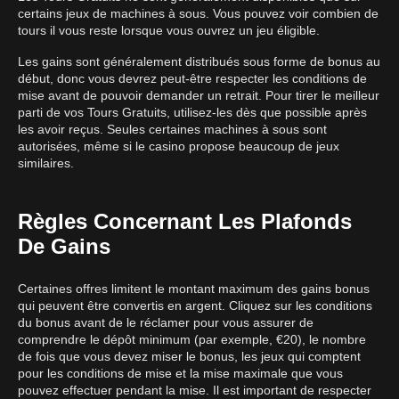
certains jeux de machines à sous. Vous pouvez voir combien de
tours il vous reste lorsque vous ouvrez un jeu éligible.
Les gains sont généralement distribués sous forme de bonus au
début, donc vous devrez peut-être respecter les conditions de
mise avant de pouvoir demander un retrait. Pour tirer le meilleur
parti de vos Tours Gratuits, utilisez-les dès que possible après
les avoir reçus. Seules certaines machines à sous sont
autorisées, même si le casino propose beaucoup de jeux
similaires.
Règles Concernant Les Plafonds
De Gains
Certaines offres limitent le montant maximum des gains bonus
qui peuvent être convertis en argent. Cliquez sur les conditions
du bonus avant de le réclamer pour vous assurer de
comprendre le dépôt minimum (par exemple, €20), le nombre
de fois que vous devez miser le bonus, les jeux qui comptent
pour les conditions de mise et la mise maximale que vous
pouvez effectuer pendant la mise. Il est important de respecter