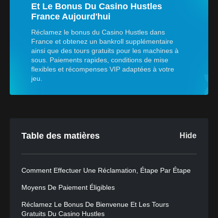
Et Le Bonus Du Casino Hustles
France Aujourd'hui
Réclamez le bonus du Casino Hustles dans
France et obtenez un bankroll supplémentaire
ainsi que des tours gratuits pour les machines à
sous. Paiements rapides, conditions de mise
flexibles et récompenses VIP adaptées à votre
jeu.
Table des matières
Hide
Comment Effectuer Une Réclamation, Étape Par Étape
Moyens De Paiement Éligibles
Réclamez Le Bonus De Bienvenue Et Les Tours
Gratuits Du Casino Hustles