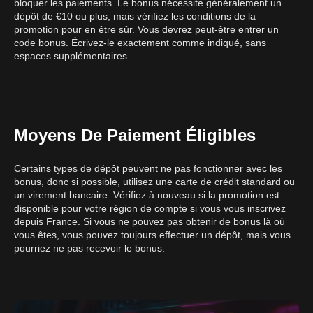
bloquer les paiements. Le bonus nécessite généralement un
dépôt de €10 ou plus, mais vérifiez les conditions de la
promotion pour en être sûr. Vous devrez peut-être entrer un
code bonus. Écrivez-le exactement comme indiqué, sans
espaces supplémentaires.
Moyens De Paiement Éligibles
Certains types de dépôt peuvent ne pas fonctionner avec les
bonus, donc si possible, utilisez une carte de crédit standard ou
un virement bancaire. Vérifiez à nouveau si la promotion est
disponible pour votre région de compte si vous vous inscrivez
depuis France. Si vous ne pouvez pas obtenir de bonus là où
vous êtes, vous pouvez toujours effectuer un dépôt, mais vous
pourriez ne pas recevoir le bonus.