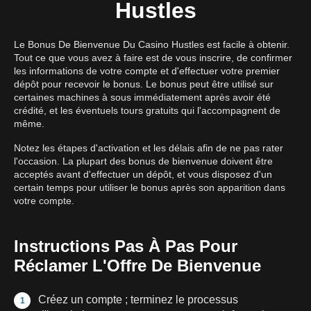
Hustles
Le Bonus De Bienvenue Du Casino Hustles est facile à obtenir.
Tout ce que vous avez à faire est de vous inscrire, de confirmer
les informations de votre compte et d'effectuer votre premier
dépôt pour recevoir le bonus. Le bonus peut être utilisé sur
certaines machines à sous immédiatement après avoir été
crédité, et les éventuels tours gratuits qui l'accompagnent de
même.
Notez les étapes d'activation et les délais afin de ne pas rater
l'occasion. La plupart des bonus de bienvenue doivent être
acceptés avant d'effectuer un dépôt, et vous disposez d'un
certain temps pour utiliser le bonus après son apparition dans
votre compte.
Instructions Pas À Pas Pour
Réclamer L'Offre De Bienvenue
Créez un compte ; terminez le processus