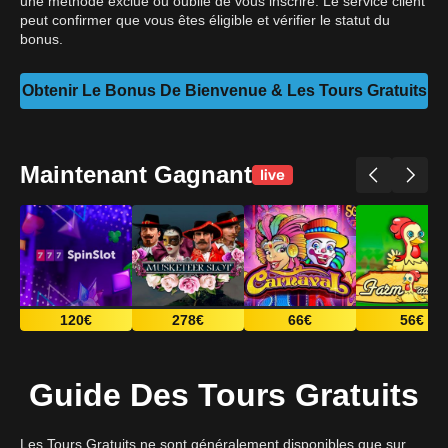
une méthode exclue ou oublié de vous inscrire. Le service client
peut confirmer que vous êtes éligible et vérifier le statut du
bonus.
Obtenir Le Bonus De Bienvenue & Les Tours Gratuits
Maintenant Gagnant
120€
278€
66€
56€
Guide Des Tours Gratuits
Les Tours Gratuits ne sont généralement disponibles que sur