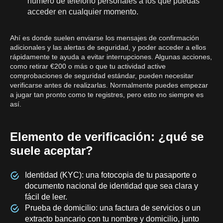
número de teléfono personales a los que puedas
acceder en cualquier momento.
Ahí es donde suelen enviarse los mensajes de confirmación
adicionales y las alertas de seguridad, y poder acceder a ellos
rápidamente te ayuda a evitar interrupciones. Algunas acciones,
como retirar €200 o más o que tu actividad active
comprobaciones de seguridad estándar, pueden necesitar
verificarse antes de realizarlas. Normalmente puedes empezar
a jugar tan pronto como te registres, pero esto no siempre es
así.
Elemento de verificación: ¿qué se
suele aceptar?
Identidad (KYC): una fotocopia de tu pasaporte o
documento nacional de identidad que sea clara y
fácil de leer.
Prueba de domicilio: una factura de servicios o un
extracto bancario con tu nombre y domicilio, junto