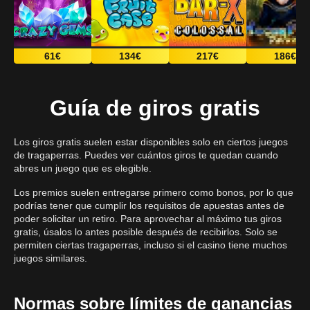
61€
134€
217€
186€
Guía de giros gratis
Los giros gratis suelen estar disponibles solo en ciertos juegos
de tragaperras. Puedes ver cuántos giros te quedan cuando
abres un juego que es elegible.
Los premios suelen entregarse primero como bonos, por lo que
podrías tener que cumplir los requisitos de apuestas antes de
poder solicitar un retiro. Para aprovechar al máximo tus giros
gratis, úsalos lo antes posible después de recibirlos. Solo se
permiten ciertas tragaperras, incluso si el casino tiene muchos
juegos similares.
Normas sobre límites de ganancias