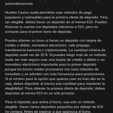
automáticamente.
Hustles Casino suele permitirte usar métodos de pago
populares y rastreables para la primera oferta de depósito. Para
ser elegible, debes hacer un depósito de al menos €10. Puedes
financiar tu cuenta con depósitos inferiores a €10, pero no
contarán para el primer bono de depósito.
Puedes obtener un bono si haces un depósito con tarjeta de
crédito o débito, monedero electrónico, vale prepago,
transferencia bancaria o criptomoneda. La cantidad mínima de
depósito suele ser de 10 $. Si puedes elegir más de un método,
suele ser más seguro usar una tarjeta de crédito o débito o un
monedero electrónico importante para tu primer depósito
porque los bonos suelen procesarse con esos métodos de
inmediato y se admiten con más frecuencia para promociones.
Si el mínimo para la opción que quieres usar es más alto en la
caja, debes depositar al menos esa cantidad para mantener la
elegibilidad. Para obtener la primera oferta de depósito, debes
depositar al menos €10 en un solo proceso.
Para el depósito que activa el bono, usa solo un método
elegible. Hacer varios depósitos pequeños por debajo de €10
no contará. Antes de esperar a que aparezca el bono,