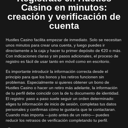
Casino en minutos:
creación y verificación de
cuenta
Hustles Casino facilita empezar de inmediato. Solo se necesitan
unos minutos para crear una cuenta, y luego puedes ir
directamente a la caja y hacer tu primer depósito de €20 o más.
Con indicaciones claras y sin pasos adicionales, el proceso de
registro es fácil de usar tanto en móvil como en escritorio.
Es importante introducir la información correcta desde el
principio para que los bonos y los retiros funcionen sin
problemas. Especialmente si quieres obtener un bono de
Hustles Casino o hacer un retiro más adelante, la información
de tu perfil debe coincidir con la de tu documento de identidad.
El registro: paso a paso suele seguir un orden determinado:
eliges tu información de inicio de sesión, completas tus datos
personales y confirmas cómo te gustaría que te contactaran.
Cuando más importa —justo antes de un retiro— puedes
reducir los retrasos de verificación completando tu perfil.