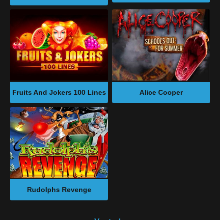
Fruits And Jokers 100 Lines
Alice Cooper
Rudolphs Revenge