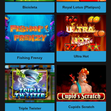
Bicicleta
Royal Lotus (Platipus)
Ultra Hot
Fishing Frenzy
Cupids Scratch
Triple Twister