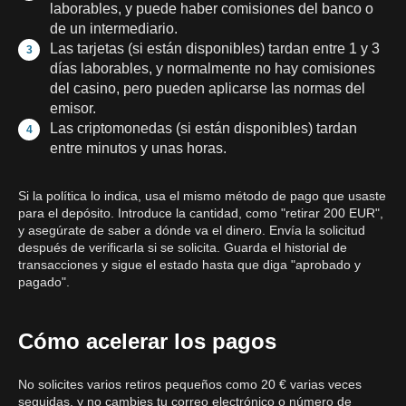
laborables, y puede haber comisiones del banco o
de un intermediario.
Las tarjetas (si están disponibles) tardan entre 1 y 3
días laborables, y normalmente no hay comisiones
del casino, pero pueden aplicarse las normas del
emisor.
Las criptomonedas (si están disponibles) tardan
entre minutos y unas horas.
Si la política lo indica, usa el mismo método de pago que usaste
para el depósito. Introduce la cantidad, como "retirar 200 EUR",
y asegúrate de saber a dónde va el dinero. Envía la solicitud
después de verificarla si se solicita. Guarda el historial de
transacciones y sigue el estado hasta que diga "aprobado y
pagado".
Cómo acelerar los pagos
No solicites varios retiros pequeños como 20 € varias veces
seguidas, y no cambies tu correo electrónico o número de