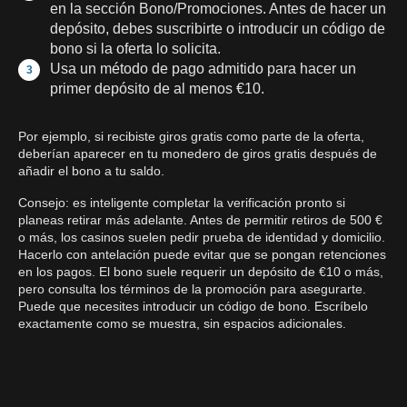
en la sección Bono/Promociones. Antes de hacer un
depósito, debes suscribirte o introducir un código de
bono si la oferta lo solicita.
Usa un método de pago admitido para hacer un
primer depósito de al menos €10.
Por ejemplo, si recibiste giros gratis como parte de la oferta,
deberían aparecer en tu monedero de giros gratis después de
añadir el bono a tu saldo.
Consejo: es inteligente completar la verificación pronto si
planeas retirar más adelante. Antes de permitir retiros de 500 €
o más, los casinos suelen pedir prueba de identidad y domicilio.
Hacerlo con antelación puede evitar que se pongan retenciones
en los pagos. El bono suele requerir un depósito de €10 o más,
pero consulta los términos de la promoción para asegurarte.
Puede que necesites introducir un código de bono. Escríbelo
exactamente como se muestra, sin espacios adicionales.