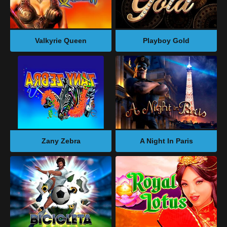
ponderación de juegos
Valkyrie Queen
Playboy Gold
Carnival Bonus Hd
A Night In Paris