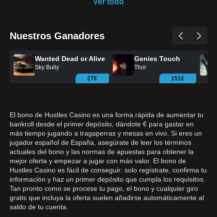
Ver todo
Nuestros Ganadores
Wanted Dead or Alive
Genies Touch
Sky Bully
Thor
27€
151€
El bono de Hustles Casino es una forma rápida de aumentar tu
bankroll desde el primer depósito, dándote € para gastar en
más tiempo jugando a tragaperras y mesas en vivo. Si eres un
jugador español de España, asegúrate de leer los términos
actuales del bono y las normas de apuestas para obtener la
mejor oferta y empezar a jugar con más valor. El bono de
Hustles Casino es fácil de conseguir: solo regístrate, confirma tu
información y haz un primer depósito que cumpla los requisitos.
Tan pronto como se procese tu pago, el bono y cualquier giro
gratis que incluya la oferta suelen añadirse automáticamente al
saldo de tu cuenta.