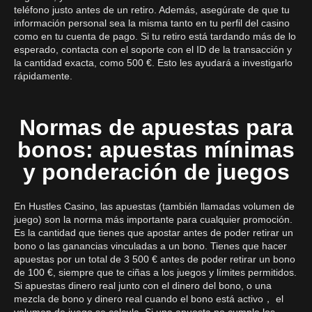
teléfono justo antes de un retiro. Además, asegúrate de que tu
información personal sea la misma tanto en tu perfil del casino
como en tu cuenta de pago. Si tu retiro está tardando más de lo
esperado, contacta con el soporte con el ID de la transacción y
la cantidad exacta, como 500 €. Esto les ayudará a investigarlo
rápidamente.
Normas de apuestas para
bonos: apuestas mínimas
y ponderación de juegos
En Hustles Casino, las apuestas (también llamadas volumen de
juego) son la norma más importante para cualquier promoción.
Es la cantidad que tienes que apostar antes de poder retirar un
bono o las ganancias vinculadas a un bono. Tienes que hacer
apuestas por un total de 3 500 € antes de poder retirar un bono
de 100 €, siempre que te ciñas a los juegos y límites permitidos.
Si apuestas dinero real junto con el dinero del bono, o una
mezcla de bono y dinero real cuando el bono está activo， el
volumen de juego se calcula. Si una apuesta no cumple los