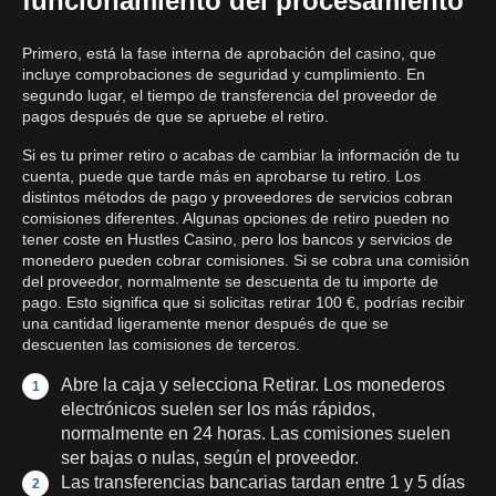
funcionamiento del procesamiento
Primero, está la fase interna de aprobación del casino, que
incluye comprobaciones de seguridad y cumplimiento. En
segundo lugar, el tiempo de transferencia del proveedor de
pagos después de que se apruebe el retiro.
Si es tu primer retiro o acabas de cambiar la información de tu
cuenta, puede que tarde más en aprobarse tu retiro. Los
distintos métodos de pago y proveedores de servicios cobran
comisiones diferentes. Algunas opciones de retiro pueden no
tener coste en Hustles Casino, pero los bancos y servicios de
monedero pueden cobrar comisiones. Si se cobra una comisión
del proveedor, normalmente se descuenta de tu importe de
pago. Esto significa que si solicitas retirar 100 €, podrías recibir
una cantidad ligeramente menor después de que se
descuenten las comisiones de terceros.
Abre la caja y selecciona Retirar. Los monederos
electrónicos suelen ser los más rápidos,
normalmente en 24 horas. Las comisiones suelen
ser bajas o nulas, según el proveedor.
Las transferencias bancarias tardan entre 1 y 5 días