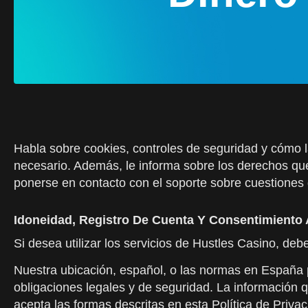
Habla sobre cookies, controles de seguridad y cómo
necesario. Además, le informa sobre los derechos qu
ponerse en contacto con el soporte sobre cuestiones 
Idoneidad, Registro De Cuenta Y Consentimiento
Si desea utilizar los servicios de Hustles Casino, de
Nuestra ubicación, español, o las normas en España 
obligaciones legales y de seguridad. La información qu
acepta las formas descritas en esta Política de Priv