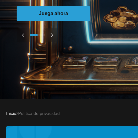
Juega ahora
Inicio
Política de privacidad