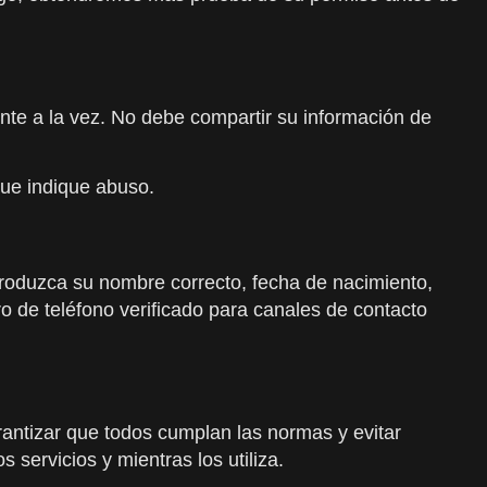
nte a la vez. No debe compartir su información de
que indique abuso.
troduzca su nombre correcto, fecha de nacimiento,
ro de teléfono verificado para canales de contacto
rantizar que todos cumplan las normas y evitar
 servicios y mientras los utiliza.