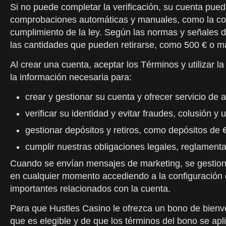
Si no puede completar la verificación, su cuenta pue
comprobaciones automáticas y manuales, como la cons
cumplimiento de la ley. Según las normas y señales 
las cantidades que pueden retirarse, como 500 € o m
Al crear una cuenta, aceptar los Términos y utilizar
la información necesaria para:
crear y gestionar su cuenta y ofrecer servicio de a
verificar su identidad y evitar fraudes, colusión y
gestionar depósitos y retiros, como depósitos de 
cumplir nuestras obligaciones legales, reglamentar
Cuando se envían mensajes de marketing, se gestiona
en cualquier momento accediendo a la configuración d
importantes relacionados con la cuenta.
Para que Hustles Casino le ofrezca un bono de bienv
que es elegible y de que los términos del bono se ap