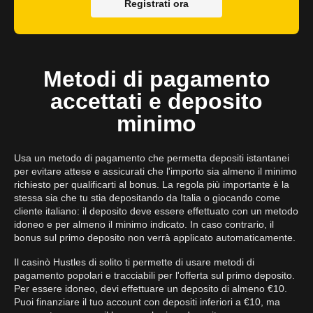
Registrati ora
Metodi di pagamento
accettati e deposito
minimo
Usa un metodo di pagamento che permetta depositi istantanei
per evitare attese e assicurati che l'importo sia almeno il minimo
richiesto per qualificarti al bonus. La regola più importante è la
stessa sia che tu stia depositando da Italia o giocando come
cliente italiano: il deposito deve essere effettuato con un metodo
idoneo e per almeno il minimo indicato. In caso contrario, il
bonus sul primo deposito non verrà applicato automaticamente.
Il casinò Hustles di solito ti permette di usare metodi di
pagamento popolari e tracciabili per l'offerta sul primo deposito.
Per essere idoneo, devi effettuare un deposito di almeno €10.
Puoi finanziare il tuo account con depositi inferiori a €10, ma