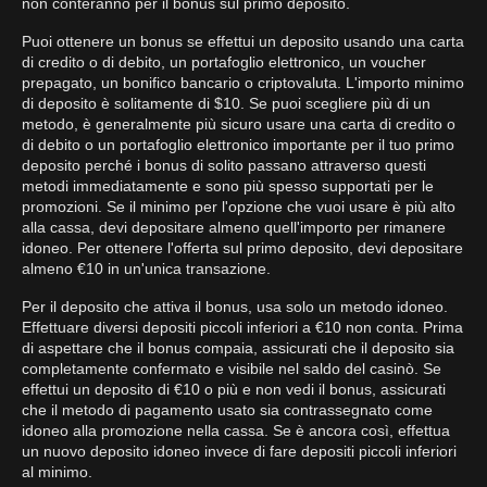
non conteranno per il bonus sul primo deposito.
Puoi ottenere un bonus se effettui un deposito usando una carta
di credito o di debito, un portafoglio elettronico, un voucher
prepagato, un bonifico bancario o criptovaluta. L'importo minimo
di deposito è solitamente di $10. Se puoi scegliere più di un
metodo, è generalmente più sicuro usare una carta di credito o
di debito o un portafoglio elettronico importante per il tuo primo
deposito perché i bonus di solito passano attraverso questi
metodi immediatamente e sono più spesso supportati per le
promozioni. Se il minimo per l'opzione che vuoi usare è più alto
alla cassa, devi depositare almeno quell'importo per rimanere
idoneo. Per ottenere l'offerta sul primo deposito, devi depositare
almeno €10 in un'unica transazione.
Per il deposito che attiva il bonus, usa solo un metodo idoneo.
Effettuare diversi depositi piccoli inferiori a €10 non conta. Prima
di aspettare che il bonus compaia, assicurati che il deposito sia
completamente confermato e visibile nel saldo del casinò. Se
effettui un deposito di €10 o più e non vedi il bonus, assicurati
che il metodo di pagamento usato sia contrassegnato come
idoneo alla promozione nella cassa. Se è ancora così, effettua
un nuovo deposito idoneo invece di fare depositi piccoli inferiori
al minimo.