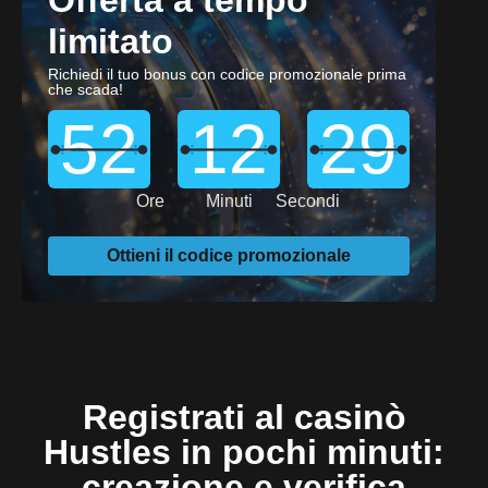
Offerta a tempo
limitato
Richiedi il tuo bonus con codice promozionale prima
che scada!
52
12
28
Ore
Minuti
Secondi
Ottieni il codice promozionale
Registrati al casinò
Hustles in pochi minuti:
creazione e verifica