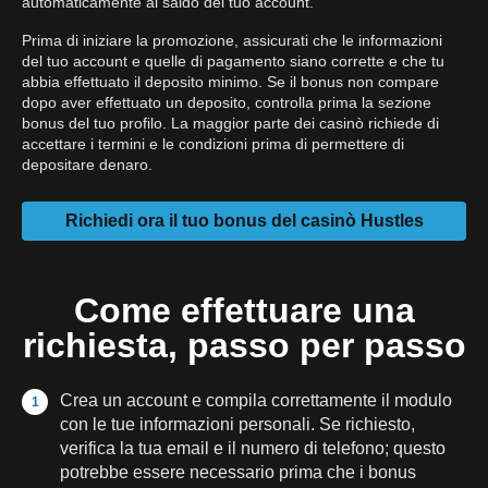
automaticamente al saldo del tuo account.
Prima di iniziare la promozione, assicurati che le informazioni
del tuo account e quelle di pagamento siano corrette e che tu
abbia effettuato il deposito minimo. Se il bonus non compare
dopo aver effettuato un deposito, controlla prima la sezione
bonus del tuo profilo. La maggior parte dei casinò richiede di
accettare i termini e le condizioni prima di permettere di
depositare denaro.
Richiedi ora il tuo bonus del casinò Hustles
Come effettuare una
richiesta, passo per passo
Crea un account e compila correttamente il modulo
con le tue informazioni personali. Se richiesto,
verifica la tua email e il numero di telefono; questo
potrebbe essere necessario prima che i bonus