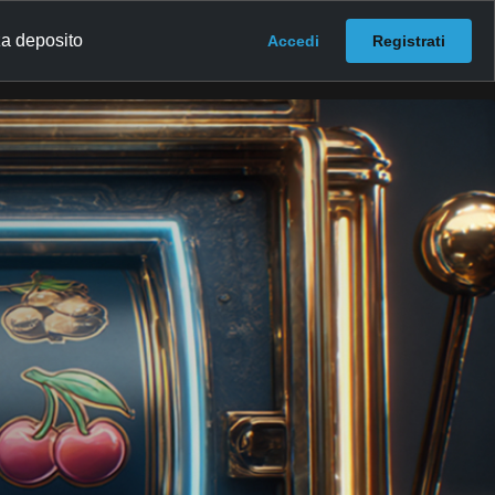
a deposito
Accedi
Registrati