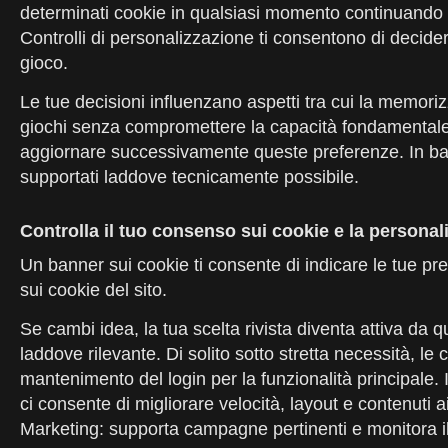
determinati cookie in qualsiasi momento continuando a
Controlli di personalizzazione ti consentono di decider
gioco.
Le tue decisioni influenzano aspetti tra cui la memoriz
giochi senza compromettere la capacità fondamentale di
aggiornare successivamente queste preferenze. In base
supportati laddove tecnicamente possibile.
Controlla il tuo consenso sui cookie e la personal
Un banner sui cookie ti consente di indicare le tue pref
sui cookie del sito.
Se cambi idea, la tua scelta rivista diventa attiva da
laddove rilevante. Di solito sotto stretta necessità, 
mantenimento del login per la funzionalità principale.
ci consente di migliorare velocità, layout e contenuti 
Marketing: supporta campagne pertinenti e monitora 