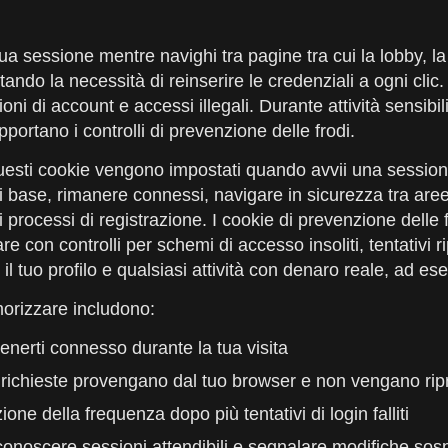
tua sessione mentre navighi tra pagine tra cui la lobby, l
tando la necessità di reinserire le credenziali a ogni clic
izioni di account e accessi illegali. Durante attività sensi
pportano i controlli di prevenzione delle frodi.
questi cookie vengono impostati quando avvii una session
di base, rimanere connessi, navigare in sicurezza tra aree
ocessi di registrazione. I cookie di prevenzione delle fr
are con controlli per schemi di accesso insoliti, tentativi rip
 tuo profilo e qualsiasi attività con denaro reale, ad es
orizzare includono:
tenerti connesso durante la tua visita
e richieste provengano dal tuo browser e non vengano ripr
azione della frequenza dopo più tentativi di login falliti
iconoscere sessioni attendibili e segnalare modifiche sos