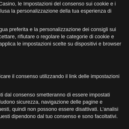
Casino, le Impostazioni del consenso sui cookie e i
clusa la personalizzazione della tua esperienza di
gua preferita e la personalizzazione dei consigli sui
tare, rifiutare o regolare le categorie di cookie e
plica le impostazioni scelte su dispositivi e browser
care il consenso utilizzando il link delle impostazioni
enti dal consenso smetteranno di essere impostati
ncludono sicurezza, navigazione delle pagine e
sti, quindi non possono essere disattivati. L’analisi
 Questi dipendono dal tuo consenso e sono facoltativi.