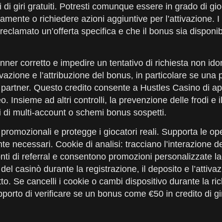
di giri gratuiti. Potresti comunque essere in grado di gi
mente o richiedere azioni aggiuntive per l’attivazione. I 
eclamato un’offerta specifica e che il bonus sia disponibi
er corretto e impedire un tentativo di richiesta non idon
tivazione e l’attribuzione del bonus, in particolare se u
partner. Questo credito consente a Hustles Casino di appl
sieme ad altri controlli, la prevenzione delle frodi e il
ivi di multi-account o schemi bonus sospetti.
promozionali e protegge i giocatori reali. Supporta le opera
nte necessari. Cookie di analisi: tracciano l’interazione 
nti di referral e consentono promozioni personalizzate l
o del casinò durante la registrazione, il deposito e l’atti
o. Se cancelli i cookie o cambi dispositivo durante la richi
porto di verificare se un bonus come €50 in credito di giri