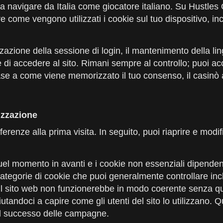
 navigare da Italia come giocatore italiano. Su Hustles 
e come vengono utilizzati i cookie sul tuo dispositivo, in
zazione della sessione di login, il mantenimento della lin
 accedere al sito. Rimani sempre al controllo; puoi accet
 a come viene memorizzato il tuo consenso, il casinò ap
izzazione
erenze alla prima visita. In seguito, puoi riaprire e modifi
 quel momento in avanti e i cookie non essenziali dipend
le categorie di cookie che puoi generalmente controllare i
 Il sito web non funzionerebbe in modo coerente senza que
aiutandoci a capire come gli utenti del sito lo utilizzano.
il successo delle campagne.