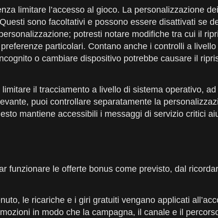
nza limitare l’accesso al gioco. La personalizzazione dei c
. Questi sono facoltativi e possono essere disattivati se 
ersonalizzazione; potresti notare modifiche tra cui il ripris
 preferenze particolari. Contano anche i controlli a livello
incognito o cambiare dispositivo potrebbe causare il ripris
itare il tracciamento a livello di sistema operativo, ad 
levante, puoi controllare separatamente la personalizza
o mantiene accessibili i messaggi di servizio critici aiut
 far funzionare le offerte bonus come previsto, dal ricord
o, le ricariche e i giri gratuiti vengano applicati all’acc
zioni in modo che la campagna, il canale e il percorso 