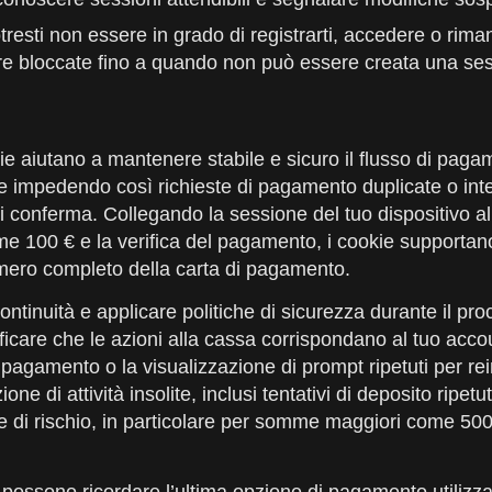
potresti non essere in grado di registrarti, accedere o ri
ere bloccate fino a quando non può essere creata una ses
e aiutano a mantenere stabile e sicuro il flusso di paga
 impedendo così richieste di pagamento duplicate o interr
i conferma. Collegando la sessione del tuo dispositivo al
e 100 € e la verifica del pagamento, i cookie supportano 
umero completo della carta di pagamento.
continuità e applicare politiche di sicurezza durante il p
ificare che le azioni alla cassa corrispondano al tuo acco
agamento o la visualizzazione di prompt ripetuti per reins
ne di attività insolite, inclusi tentativi di deposito ripetu
 di rischio, in particolare per somme maggiori come 500 