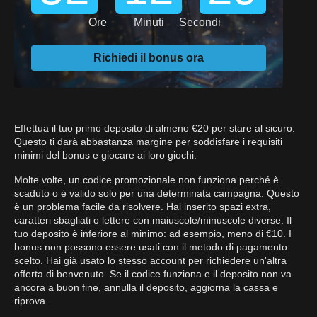
Ore
Minuti
Secondi
Richiedi il bonus ora
Effettua il tuo primo deposito di almeno €20 per stare al sicuro.
Questo ti darà abbastanza margine per soddisfare i requisiti
minimi del bonus e giocare ai loro giochi.
Molte volte, un codice promozionale non funziona perché è
scaduto o è valido solo per una determinata campagna. Questo
è un problema facile da risolvere. Hai inserito spazi extra,
caratteri sbagliati o lettere con maiuscole/minuscole diverse. Il
tuo deposito è inferiore al minimo: ad esempio, meno di €10. I
bonus non possono essere usati con il metodo di pagamento
scelto. Hai già usato lo stesso account per richiedere un'altra
offerta di benvenuto. Se il codice funziona e il deposito non va
ancora a buon fine, annulla il deposito, aggiorna la cassa e
riprova.