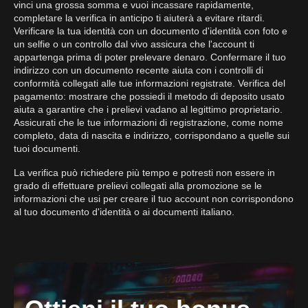
vinci una grossa somma e vuoi incassare rapidamente,
completare la verifica in anticipo ti aiuterà a evitare ritardi.
Verificare la tua identità con un documento d'identità con foto e
un selfie o un controllo dal vivo assicura che l'account ti
appartenga prima di poter prelevare denaro. Confermare il tuo
indirizzo con un documento recente aiuta con i controlli di
conformità collegati alle tue informazioni registrate. Verifica del
pagamento: mostrare che possiedi il metodo di deposito usato
aiuta a garantire che i prelievi vadano al legittimo proprietario.
Assicurati che le tue informazioni di registrazione, come nome
completo, data di nascita e indirizzo, corrispondano a quelle sui
tuoi documenti.
La verifica può richiedere più tempo e potresti non essere in
grado di effettuare prelievi collegati alla promozione se le
informazioni che usi per creare il tuo account non corrispondono
al tuo documento d'identità o ai documenti italiano.