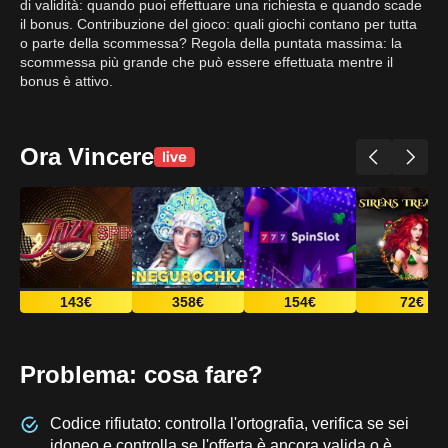
di validità: quando puoi effettuare una richiesta e quando scade
il bonus. Contribuzione del gioco: quali giochi contano per tutta
o parte della scommessa? Regola della puntata massima: la
scommessa più grande che può essere effettuata mentre il
bonus è attivo.
Ora Vincere
143€
358€
154€
72€
Problema: cosa fare?
Codice rifiutato: controlla l'ortografia, verifica se sei
idoneo e controlla se l'offerta è ancora valida o è