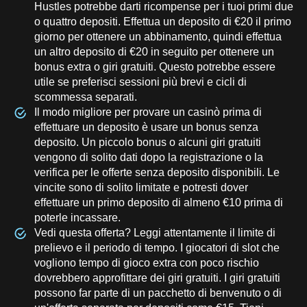
Hustles potrebbe darti ricompense per i tuoi primi due
o quattro depositi. Effettua un deposito di €20 il primo
giorno per ottenere un abbinamento, quindi effettua
un altro deposito di €20 in seguito per ottenere un
bonus extra o giri gratuiti. Questo potrebbe essere
utile se preferisci sessioni più brevi e cicli di
scommessa separati.
Il modo migliore per provare un casinò prima di
effettuare un deposito è usare un bonus senza
deposito. Un piccolo bonus o alcuni giri gratuiti
vengono di solito dati dopo la registrazione o la
verifica per le offerte senza deposito disponibili. Le
vincite sono di solito limitate e potresti dover
effettuare un primo deposito di almeno €10 prima di
poterle incassare.
Vedi questa offerta? Leggi attentamente il limite di
prelievo e il periodo di tempo. I giocatori di slot che
vogliono tempo di gioco extra con poco rischio
dovrebbero approfittare dei giri gratuiti. I giri gratuiti
possono far parte di un pacchetto di benvenuto o di