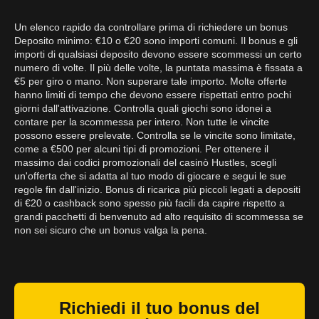
Un elenco rapido da controllare prima di richiedere un bonus
Deposito minimo: €10 o €20 sono importi comuni. Il bonus e gli
importi di qualsiasi deposito devono essere scommessi un certo
numero di volte. Il più delle volte, la puntata massima è fissata a
€5 per giro o mano. Non superare tale importo. Molte offerte
hanno limiti di tempo che devono essere rispettati entro pochi
giorni dall'attivazione. Controlla quali giochi sono idonei a
contare per la scommessa per intero. Non tutte le vincite
possono essere prelevate. Controlla se le vincite sono limitate,
come a €500 per alcuni tipi di promozioni. Per ottenere il
massimo dai codici promozionali del casinò Hustles, scegli
un'offerta che si adatta al tuo modo di giocare e segui le sue
regole fin dall'inizio. Bonus di ricarica più piccoli legati a depositi
di €20 o cashback sono spesso più facili da capire rispetto a
grandi pacchetti di benvenuto ad alto requisito di scommessa se
non sei sicuro che un bonus valga la pena.
Richiedi il tuo bonus del