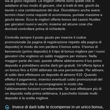
sia al gioco regolare. Le migliori offerte sono quelle che si
adattano al tuo modo di giocare, che si tratti di slot, giochi da
tavolo o una combinazione dei due. Dovrebbero anche avere
termini chiari come requisiti di scommessa, puntate massime e
giochi idonei. Ecco le migliori offerte bonus del casinò Hustles
per giocatori nuovi e vecchi, insieme ad alcune cose che
dovresti controllare prima di richiederle.
Controlla sempre il posto giusto per inserire il codice
promozionale (la pagina di registrazione rispetto alla pagina di
deposito) in modo da non perdere il bonus extra. Il bonus di
benvenuto (primo deposito) è il tipo di bonus migliore per i nuovi
giocatori che vogliono un saldo maggiore per iniziare. Nella
maggior parte dei casi, queste offerte abbineranno il tuo primo
deposito e potrebbero anche darti giri gratuiti. Un'offerta tipica è
un bonus fino a €200 abbinato da una percentuale. Per attivare,
di solito devi effettuare un deposito di almeno €10. Quando
effettui il pagamento, inserisci eventuali codici promozionali del
casinò Hustles che lo accompagnano in modo che
l'abbinamento funzioni correttamente. Se vuoi effettuare più di
un deposito nella prima settimana, il pacchetto iniziale multi-
deposito è la scelta migliore.
Invece di darti tutte le ricompense in un unico bonus,