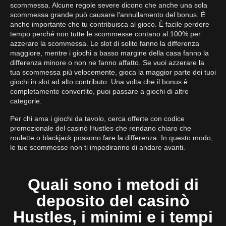
scommessa. Alcune regole severe dicono che anche una sola
scommessa grande può causare l'annullamento del bonus. È
anche importante che tu contribuisca al gioco. È facile perdere
tempo perché non tutte le scommesse contano al 100% per
azzerare la scommessa. Le slot di solito fanno la differenza
maggiore, mentre i giochi a basso margine della casa fanno la
differenza minore o non ne fanno affatto. Se vuoi azzerare la
tua scommessa più velocemente, gioca la maggior parte dei tuoi
giochi in slot ad alto contributo. Una volta che il bonus è
completamente convertito, puoi passare a giochi di altre
categorie.
Per chi ama i giochi da tavolo, cerca offerte con codice
promozionale del casinò Hustles che rendano chiaro che
roulette o blackjack possono fare la differenza. In questo modo,
le tue scommesse non ti impediranno di andare avanti.
Quali sono i metodi di
deposito del casinò
Hustles, i minimi e i tempi