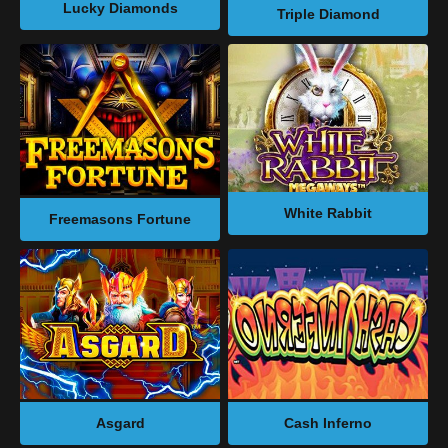
Lucky Diamonds
Triple Diamond
White Rabbit
Freemasons Fortune
Asgard
Shogun Of Time