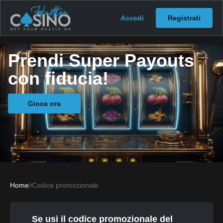
Accedi
Registrati
Prendi Super Payouts
con fiducia!
Gioca ora
Home
Codice promozionale
Se usi il codice promozionale del