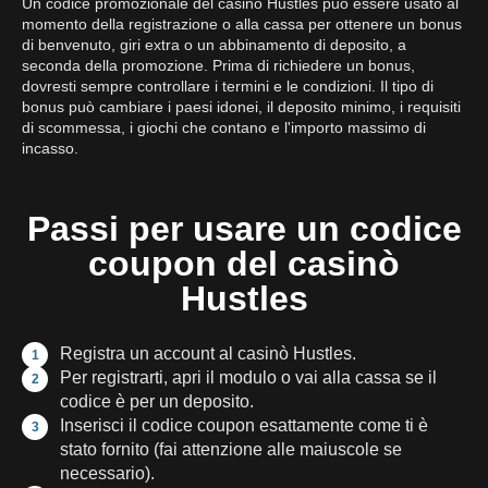
Un codice promozionale del casinò Hustles può essere usato al
momento della registrazione o alla cassa per ottenere un bonus
di benvenuto, giri extra o un abbinamento di deposito, a
seconda della promozione. Prima di richiedere un bonus,
dovresti sempre controllare i termini e le condizioni. Il tipo di
bonus può cambiare i paesi idonei, il deposito minimo, i requisiti
di scommessa, i giochi che contano e l'importo massimo di
incasso.
Passi per usare un codice
coupon del casinò
Hustles
Registra un account al casinò Hustles.
Per registrarti, apri il modulo o vai alla cassa se il
codice è per un deposito.
Inserisci il codice coupon esattamente come ti è
stato fornito (fai attenzione alle maiuscole se
necessario).