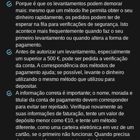
Porque é que os levantamentos podem demorar
mais: mesmo que um método lhe permita obter o seu
dinheiro rapidamente, os pedidos podem ter de
esperar na fila para verificações de segurança. Isto
acontece mais frequentemente quando faz o seu
primeiro levantamento ou quando altera a forma de
pagamento.
Antes de autorizar um levantamento, especialmente
um superior a 500 €, pode ser pedida a verificação
da conta. A correspondência dos métodos de
pagamento ajuda; se possível, levante o dinheiro
utilizando o mesmo método que utilizou para
depositar.
A informação correta é importante; o nome, morada e
titular da conta de pagamento devem corresponder
para evitar ser rejeitado. Verifique novamente as
suas informações de faturação, tente um valor de
depósito menor como €10, e tente um método
diferente, como uma carteira eletrónica em vez de um
cartão, se o primeiro não funcionar. Quando precisa