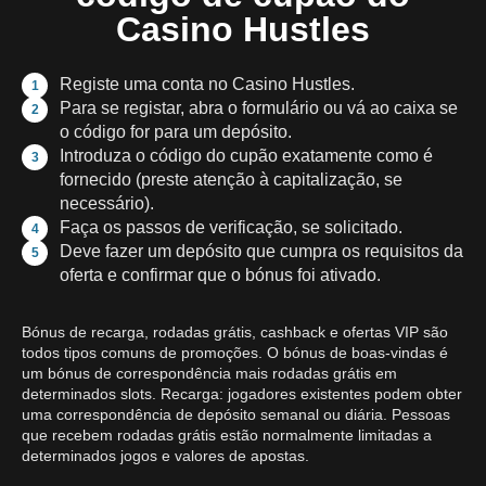
Casino Hustles
Registe uma conta no Casino Hustles.
Para se registar, abra o formulário ou vá ao caixa se
o código for para um depósito.
Introduza o código do cupão exatamente como é
fornecido (preste atenção à capitalização, se
necessário).
Faça os passos de verificação, se solicitado.
Deve fazer um depósito que cumpra os requisitos da
oferta e confirmar que o bónus foi ativado.
Bónus de recarga, rodadas grátis, cashback e ofertas VIP são
todos tipos comuns de promoções. O bónus de boas-vindas é
um bónus de correspondência mais rodadas grátis em
determinados slots. Recarga: jogadores existentes podem obter
uma correspondência de depósito semanal ou diária. Pessoas
que recebem rodadas grátis estão normalmente limitadas a
determinados jogos e valores de apostas.