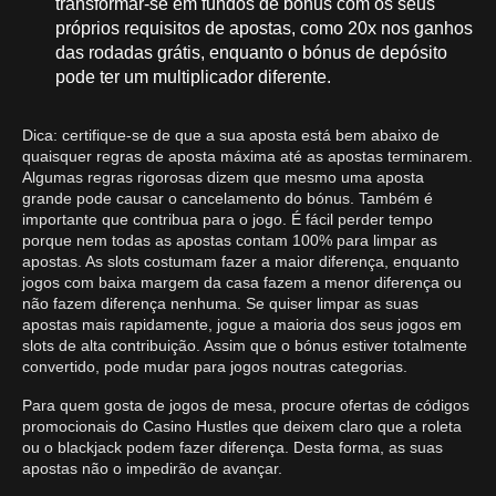
transformar-se em fundos de bónus com os seus
próprios requisitos de apostas, como 20x nos ganhos
das rodadas grátis, enquanto o bónus de depósito
pode ter um multiplicador diferente.
Dica: certifique-se de que a sua aposta está bem abaixo de
quaisquer regras de aposta máxima até as apostas terminarem.
Algumas regras rigorosas dizem que mesmo uma aposta
grande pode causar o cancelamento do bónus. Também é
importante que contribua para o jogo. É fácil perder tempo
porque nem todas as apostas contam 100% para limpar as
apostas. As slots costumam fazer a maior diferença, enquanto
jogos com baixa margem da casa fazem a menor diferença ou
não fazem diferença nenhuma. Se quiser limpar as suas
apostas mais rapidamente, jogue a maioria dos seus jogos em
slots de alta contribuição. Assim que o bónus estiver totalmente
convertido, pode mudar para jogos noutras categorias.
Para quem gosta de jogos de mesa, procure ofertas de códigos
promocionais do Casino Hustles que deixem claro que a roleta
ou o blackjack podem fazer diferença. Desta forma, as suas
apostas não o impedirão de avançar.