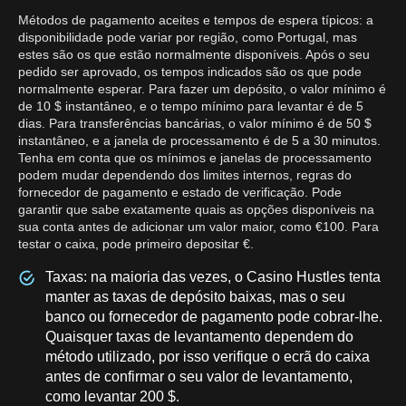
Métodos de pagamento aceites e tempos de espera típicos: a
disponibilidade pode variar por região, como Portugal, mas
estes são os que estão normalmente disponíveis. Após o seu
pedido ser aprovado, os tempos indicados são os que pode
normalmente esperar. Para fazer um depósito, o valor mínimo é
de 10 $ instantâneo, e o tempo mínimo para levantar é de 5
dias. Para transferências bancárias, o valor mínimo é de 50 $
instantâneo, e a janela de processamento é de 5 a 30 minutos.
Tenha em conta que os mínimos e janelas de processamento
podem mudar dependendo dos limites internos, regras do
fornecedor de pagamento e estado de verificação. Pode
garantir que sabe exatamente quais as opções disponíveis na
sua conta antes de adicionar um valor maior, como €100. Para
testar o caixa, pode primeiro depositar €.
Taxas: na maioria das vezes, o Casino Hustles tenta
manter as taxas de depósito baixas, mas o seu
banco ou fornecedor de pagamento pode cobrar-lhe.
Quaisquer taxas de levantamento dependem do
método utilizado, por isso verifique o ecrã do caixa
antes de confirmar o seu valor de levantamento,
como levantar 200 $.