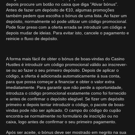
depois procure um botão no caixa que diga "Ativar bónus".
Antes de fazer um depósito de €10, algumas promoções
também pedem que escolha o bónus de uma lista. Ao fazer um
depósito, normalmente só pode utilizar um código promocional.
Pode ficar preso com a oferta errada se introduzir um código e
depois mudar de ideias. Para evitar isto, cancele o pagamento e
reinicie o fluxo de depósito.
A forma mais fácil de obter o bónus de boas-vindas do Casino
Hustles é introduzir um código promocional válido ao inscrever-
se ou ao fazer o seu primeiro depósito. Depois de aplicar o
código, a oferta é adicionada automaticamente à sua conta,
para que possa começar a financiar e obter o valor extra
imediatamente. Para garantir que não perde a oportunidade,
introduza o código promocional exatamente como foi fornecido
e antes de confirmar o depósito elegível. Se fizer um depósito
primeiro e depois tentar introduzir o código, o pacote de boas-
vindas pode não ser aplicado. O campo do código do cupão
encontra-se normalmente no formulário de inscrição ou no
caixa, logo antes de confirmar o seu primeiro pagamento.
Após ser aceite, o bónus deve ser mostrado em negrito na sua