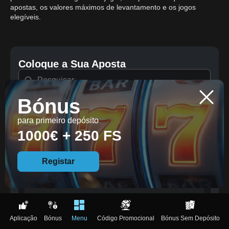
apostas, os valores máximos de levantamento e os jogos
elegíveis.
Coloque a Sua Aposta
Bónus
Tudo
para primeiro depósito
1000€ + 250 FS
08.08.2026
17:20
Registar
USA
Serbia
1
X
2
1.75
3
2.4
Aplicação
Bónus
Menu
Código Promocional
Bónus Sem Depósito