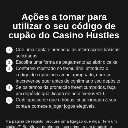
Ações a tomar para
utilizar o seu código de
cupão do Casino Hustles
Crie uma conta e preencha as informações básicas
solicitadas.
Escolha uma forma de pagamento ao abrir o caixa.
Conforme mostrado no formulário, introduza o
código do cupão no campo apropriado, quer ao
inscrever-se quer antes de confirmar o seu depósito.
Se os termos da promoção forem cumpridos, faça
um depósito qualificado de pelo menos €10.
Certifique-se de que o bónus foi adicionado à sua
conta e comece a jogar jogos elegíveis.
Na página de registo, procure uma ligação que diga "Tem um
código?" Se não vir nenhuma, faça primeiro um depósito e