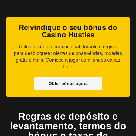
Reivindique o seu bónus do
Casino Hustles
Utilize o código promocional durante o registo
para desbloquear ofertas de boas-vindas, rodadas
grátis e mais. Comece a jogar com fundos extras
hoje!
Obter bónus agora
Regras de depósito e
levantamento, termos do
bónus e taxas de