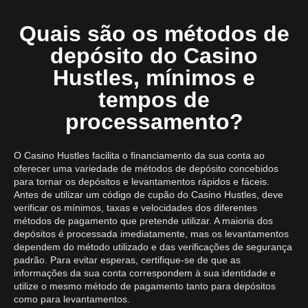
Quais são os métodos de
depósito do Casino
Hustles, mínimos e
tempos de
processamento?
O Casino Hustles facilita o financiamento da sua conta ao
oferecer uma variedade de métodos de depósito concebidos
para tornar os depósitos e levantamentos rápidos e fáceis.
Antes de utilizar um código de cupão do Casino Hustles, deve
verificar os mínimos, taxas e velocidades dos diferentes
métodos de pagamento que pretende utilizar. A maioria dos
depósitos é processada imediatamente, mas os levantamentos
dependem do método utilizado e das verificações de segurança
padrão. Para evitar esperas, certifique-se de que as
informações da sua conta correspondem à sua identidade e
utilize o mesmo método de pagamento tanto para depósitos
como para levantamentos.