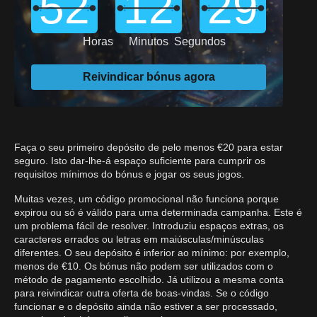
52
12
28
Horas
Minutos
Segundos
Reivindicar bónus agora
Faça o seu primeiro depósito de pelo menos €20 para estar
seguro. Isto dar-lhe-á espaço suficiente para cumprir os
requisitos mínimos do bónus e jogar os seus jogos.
Muitas vezes, um código promocional não funciona porque
expirou ou só é válido para uma determinada campanha. Este é
um problema fácil de resolver. Introduziu espaços extras, os
caracteres errados ou letras em maiúsculas/minúsculas
diferentes. O seu depósito é inferior ao mínimo: por exemplo,
menos de €10. Os bónus não podem ser utilizados com o
método de pagamento escolhido. Já utilizou a mesma conta
para reivindicar outra oferta de boas-vindas. Se o código
funcionar e o depósito ainda não estiver a ser processado,