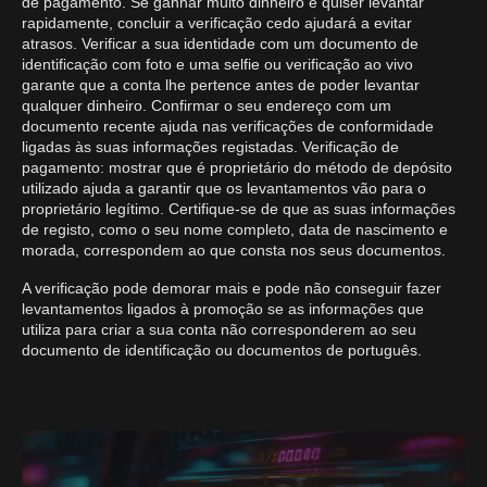
de pagamento. Se ganhar muito dinheiro e quiser levantar
rapidamente, concluir a verificação cedo ajudará a evitar
atrasos. Verificar a sua identidade com um documento de
identificação com foto e uma selfie ou verificação ao vivo
garante que a conta lhe pertence antes de poder levantar
qualquer dinheiro. Confirmar o seu endereço com um
documento recente ajuda nas verificações de conformidade
ligadas às suas informações registadas. Verificação de
pagamento: mostrar que é proprietário do método de depósito
utilizado ajuda a garantir que os levantamentos vão para o
proprietário legítimo. Certifique-se de que as suas informações
de registo, como o seu nome completo, data de nascimento e
morada, correspondem ao que consta nos seus documentos.
A verificação pode demorar mais e pode não conseguir fazer
levantamentos ligados à promoção se as informações que
utiliza para criar a sua conta não corresponderem ao seu
documento de identificação ou documentos de português.