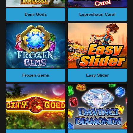
Demi Gods
Leprechaun Carol
Frozen Gems
Easy Slider