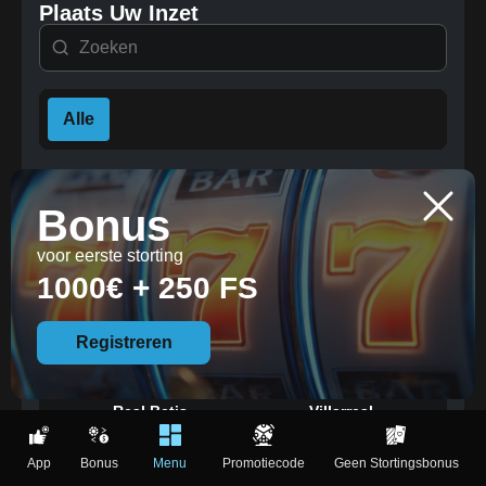
Plaats Uw Inzet
Alle
09.08.2026
18:10
Bonus
Los Angeles Kings
Anaheim Ducks
voor eerste storting
1
X
2
1000€ + 250 FS
2
3.85
3.1
Registreren
09.08.2026
03:20
Real Betis
Villarreal
1
X
2
2.1
3.3
3
App
Bonus
Menu
Promotiecode
Geen Stortingsbonus