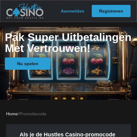
Aanmelden
Registreren
Pak Super Uitbetalingen
Met Vertrouwen!
Nu spelen
Home
Promotiecode
Als je de Hustles Casino-promocode