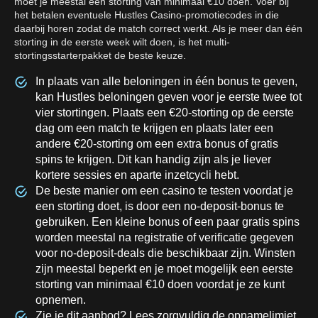
moet je meestal een storting van minimaal €10 doen. Voer bij
het betalen eventuele Hustles Casino-promotiecodes in die
daarbij horen zodat de match correct werkt. Als je meer dan één
storting in de eerste week wilt doen, is het multi-
stortingsstarterpakket de beste keuze.
In plaats van alle beloningen in één bonus te geven,
kan Hustles beloningen geven voor je eerste twee tot
vier stortingen. Plaats een €20-storting op de eerste
dag om een match te krijgen en plaats later een
andere €20-storting om een extra bonus of gratis
spins te krijgen. Dit kan handig zijn als je liever
kortere sessies en aparte inzetcycli hebt.
De beste manier om een casino te testen voordat je
een storting doet, is door een no-deposit-bonus te
gebruiken. Een kleine bonus of een paar gratis spins
worden meestal na registratie of verificatie gegeven
voor no-deposit-deals die beschikbaar zijn. Winsten
zijn meestal beperkt en je moet mogelijk een eerste
storting van minimaal €10 doen voordat je ze kunt
opnemen.
Zie je dit aanbod? Lees zorgvuldig de opnamelimiet