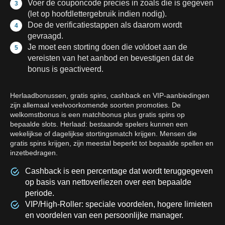
Voer de couponcode precies in zoals die is gegeven
(let op hoofdlettergebruik indien nodig).
Doe de verificatiestappen als daarom wordt
gevraagd.
Je moet een storting doen die voldoet aan de
vereisten van het aanbod en bevestigen dat de
bonus is geactiveerd.
Herlaadbonussen, gratis spins, cashback en VIP-aanbiedingen
zijn allemaal veelvoorkomende soorten promoties. De
welkomstbonus is een matchbonus plus gratis spins op
bepaalde slots. Herlaad: bestaande spelers kunnen een
wekelijkse of dagelijkse stortingsmatch krijgen. Mensen die
gratis spins krijgen, zijn meestal beperkt tot bepaalde spellen en
inzetbedragen.
Cashback is een percentage dat wordt teruggegeven
op basis van nettoverliezen over een bepaalde
periode.
VIP/High-Roller: speciale voordelen, hogere limieten
en voordelen van een persoonlijke manager.