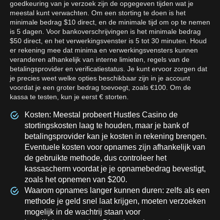
goedkeuring van je verzoek zijn de opgegeven tijden wat je
meestal kunt verwachten. Om een storting te doen is het
minimale bedrag $10 direct, en de minimale tijd om op te nemen
is 5 dagen. Voor bankoverschrijvingen is het minimale bedrag
$50 direct, en het verwerkingsvenster is 5 tot 30 minuten. Houd
er rekening mee dat minima en verwerkingsvensters kunnen
veranderen afhankelijk van interne limieten, regels van de
betalingsprovider en verificatiestatus. Je kunt ervoor zorgen dat
je precies weet welke opties beschikbaar zijn in je account
voordat je een groter bedrag toevoegt, zoals €100. Om de
kassa te testen, kun je eerst € storten.
Kosten: Meestal probeert Hustles Casino de
stortingskosten laag te houden, maar je bank of
betalingsprovider kan je kosten in rekening brengen.
Eventuele kosten voor opnames zijn afhankelijk van
de gebruikte methode, dus controleer het
kassascherm voordat je je opnamebedrag bevestigt,
zoals het opnemen van $200.
Waarom opnames langer kunnen duren: zelfs als een
methode je geld snel laat krijgen, moeten verzoeken
mogelijk in de wachtrij staan voor