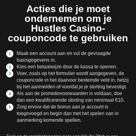
Acties die je moet
ondernemen om je
Hustles Casino-
couponcode te gebruiken
Maak een account aan en vul de gevraagde
basisgegevens in.
Kies een betaalwijze door de kassa te openen.
Voer, zoals op het formulier wordt aangegeven, de
couponcode in het daarvoor bestemde veld in, hetzij
bij het aanmelden of voordat je je storting bevestigt.
Als aan de promotievoorwaarden is voldaan, doe
dan een kwalificerende storting van minimaal €10.
Zorg ervoor dat de bonus aan je account is
toegevoegd en begin dan met het spelen van in
aanmerking komende spellen.
Zoek op de registratiepagina naar een link die "Heb je een