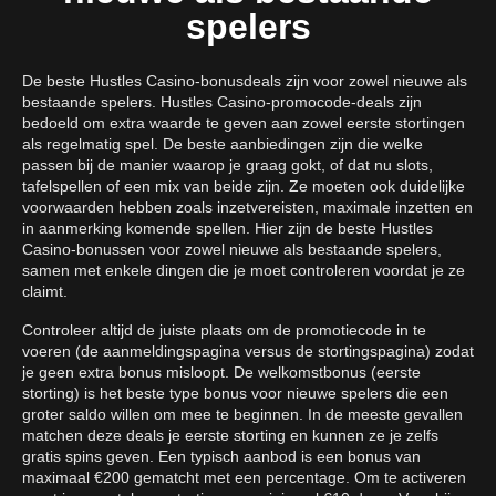
spelers
De beste Hustles Casino-bonusdeals zijn voor zowel nieuwe als
bestaande spelers. Hustles Casino-promocode-deals zijn
bedoeld om extra waarde te geven aan zowel eerste stortingen
als regelmatig spel. De beste aanbiedingen zijn die welke
passen bij de manier waarop je graag gokt, of dat nu slots,
tafelspellen of een mix van beide zijn. Ze moeten ook duidelijke
voorwaarden hebben zoals inzetvereisten, maximale inzetten en
in aanmerking komende spellen. Hier zijn de beste Hustles
Casino-bonussen voor zowel nieuwe als bestaande spelers,
samen met enkele dingen die je moet controleren voordat je ze
claimt.
Controleer altijd de juiste plaats om de promotiecode in te
voeren (de aanmeldingspagina versus de stortingspagina) zodat
je geen extra bonus misloopt. De welkomstbonus (eerste
storting) is het beste type bonus voor nieuwe spelers die een
groter saldo willen om mee te beginnen. In de meeste gevallen
matchen deze deals je eerste storting en kunnen ze je zelfs
gratis spins geven. Een typisch aanbod is een bonus van
maximaal €200 gematcht met een percentage. Om te activeren