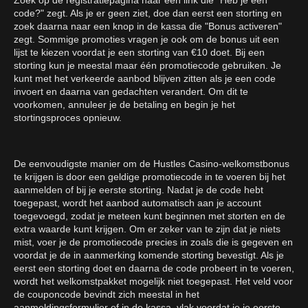
code?" zegt. Als je er geen ziet, doe dan eerst een storting en
zoek daarna naar een knop in de kassa die "Bonus activeren"
zegt. Sommige promoties vragen je ook om de bonus uit een
lijst te kiezen voordat je een storting van €10 doet. Bij een
storting kun je meestal maar één promotiecode gebruiken. Je
kunt met het verkeerde aanbod blijven zitten als je een code
invoert en daarna van gedachten verandert. Om dit te
voorkomen, annuleer je de betaling en begin je het
stortingsproces opnieuw.
De eenvoudigste manier om de Hustles Casino-welkomstbonus
te krijgen is door een geldige promotiecode in te voeren bij het
aanmelden of bij je eerste storting. Nadat je de code hebt
toegepast, wordt het aanbod automatisch aan je account
toegevoegd, zodat je meteen kunt beginnen met storten en de
extra waarde kunt krijgen. Om er zeker van te zijn dat je niets
mist, voer je de promotiecode precies in zoals die is gegeven en
voordat je de in aanmerking komende storting bevestigt. Als je
eerst een storting doet en daarna de code probeert in te voeren,
wordt het welkomstpakket mogelijk niet toegepast. Het veld voor
de couponcode bevindt zich meestal in het
aanmeldingsformulier of in de kassa, vlak voordat je je eerste