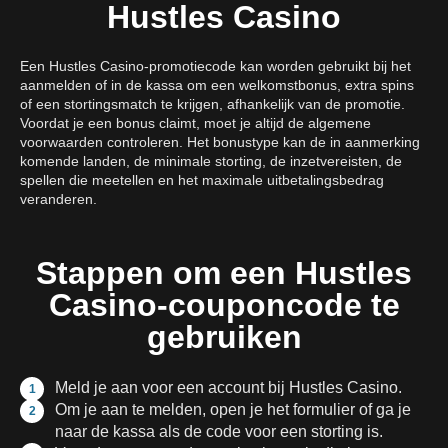
Hustles Casino
Een Hustles Casino-promotiecode kan worden gebruikt bij het
aanmelden of in de kassa om een welkomstbonus, extra spins
of een stortingsmatch te krijgen, afhankelijk van de promotie.
Voordat je een bonus claimt, moet je altijd de algemene
voorwaarden controleren. Het bonustype kan de in aanmerking
komende landen, de minimale storting, de inzetvereisten, de
spellen die meetellen en het maximale uitbetalingsbedrag
veranderen.
Stappen om een Hustles
Casino-couponcode te
gebruiken
Meld je aan voor een account bij Hustles Casino.
Om je aan te melden, open je het formulier of ga je
naar de kassa als de code voor een storting is.