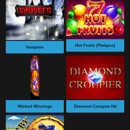
Hot Fruits (Platipus)
Vampires
12 Animals
Diamond Croupier Hd