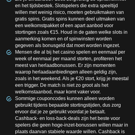
en het tijdsbestek. Slotspelers die extra speeltijd
willen met weinig risico, moeten gebruikmaken van
gratis spins. Gratis spins kunnen deel uitmaken van
een welkomstpakket of een apart aanbod voor
stortingen zoals €15. Houd in de gaten welke slots in
aanmerking komen en of spinwinsten worden
gegeven als bonusgeld dat moet worden ingezet.
Mensen die al bij het casino spelen en eenmaal per
week of eenmaal per maand storten, profiteren het
meest van herlaadbonussen. Er zijn momenten
waarop herlaadaanbiedingen alleen geldig zijn,
zoals in het weekend. Als je €20 stort, krijg je meestal
een trigger. De match is niet zo groot als het
welkomstaanbod, maar komt vaker voor.
Sommige couponcodes kunnen alleen worden
gebruikt tijdens bepaalde stortingstijden, dus zorg
ervoor dat je ze gebruikt voordat je betaalt.
Cashback- en loss-back-deals zijn het beste voor
spelers die geen hoge-inzet-bonussen willen maar in
plaats daarvan stabiele waarde willen. Cashback is