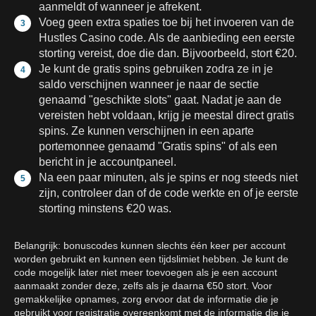
aanmeldt of wanneer je afrekent.
Voeg geen extra spaties toe bij het invoeren van de
Hustles Casino code. Als de aanbieding een eerste
storting vereist, doe die dan. Bijvoorbeeld, stort €20.
Je kunt de gratis spins gebruiken zodra ze in je
saldo verschijnen wanneer je naar de sectie
genaamd "geschikte slots" gaat. Nadat je aan de
vereisten hebt voldaan, krijg je meestal direct gratis
spins. Ze kunnen verschijnen in een aparte
portemonnee genaamd "Gratis spins" of als een
bericht in je accountpaneel.
Na een paar minuten, als je spins er nog steeds niet
zijn, controleer dan of de code werkte en of je eerste
storting minstens €20 was.
Belangrijk: bonuscodes kunnen slechts één keer per account
worden gebruikt en kunnen een tijdslimiet hebben. Je kunt de
code mogelijk later niet meer toevoegen als je een account
aanmaakt zonder deze, zelfs als je daarna €50 stort. Voor
gemakkelijke opnames, zorg ervoor dat de informatie die je
gebruikt voor registratie overeenkomt met de informatie die je