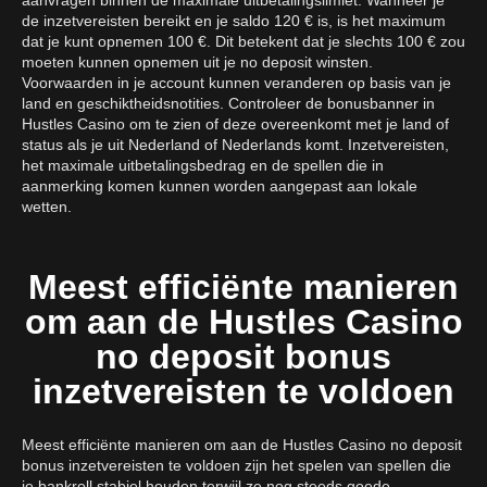
aanvragen binnen de maximale uitbetalingslimiet. Wanneer je
de inzetvereisten bereikt en je saldo 120 € is, is het maximum
dat je kunt opnemen 100 €. Dit betekent dat je slechts 100 € zou
moeten kunnen opnemen uit je no deposit winsten.
Voorwaarden in je account kunnen veranderen op basis van je
land en geschiktheidsnotities. Controleer de bonusbanner in
Hustles Casino om te zien of deze overeenkomt met je land of
status als je uit Nederland of Nederlands komt. Inzetvereisten,
het maximale uitbetalingsbedrag en de spellen die in
aanmerking komen kunnen worden aangepast aan lokale
wetten.
Meest efficiënte manieren
om aan de Hustles Casino
no deposit bonus
inzetvereisten te voldoen
Meest efficiënte manieren om aan de Hustles Casino no deposit
bonus inzetvereisten te voldoen zijn het spelen van spellen die
je bankroll stabiel houden terwijl ze nog steeds goede