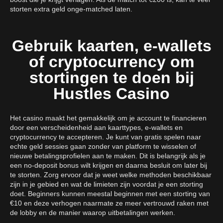
storten extra geld onge-matched laten.
Gebruik kaarten, e-wallets
of cryptocurrency om
stortingen te doen bij
Hustles Casino
Het casino maakt het gemakkelijk om je account te financieren
door een verscheidenheid aan kaarttypes, e-wallets en
cryptocurrency te accepteren. Je kunt van gratis spelen naar
echte geld sessies gaan zonder van platform te wisselen of
nieuwe betalingsprofielen aan te maken. Dit is belangrijk als je
een no-deposit bonus wilt krijgen en daarna besluit om later bij
te storten. Zorg ervoor dat je weet welke methoden beschikbaar
zijn in je gebied en wat de limieten zijn voordat je een storting
doet. Beginners kunnen meestal beginnen met een storting van
€10 en deze verhogen naarmate ze meer vertrouwd raken met
de lobby en de manier waarop uitbetalingen werken.