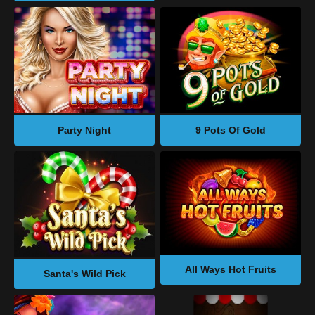
Welkomstbonussen voor echte stortingen komen na de
no deposit bonus
Hoe het eerste stortingspakket meestal werkt
Gebruik kaarten, e-wallets of cryptocurrency om
stortingen te doen bij Hustles Casino
De Hustles Casino no deposit bonus maakt uitbetalen
Party Night
9 Pots Of Gold
eenvoudig
Controleer de minimum- en maximumlimieten voor
stortingen, opnames en bonusuitbetalingen
All Ways Hot Fruits
Santa's Wild Pick