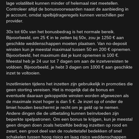
lage volatiliteit kunnen minder of helemaal niet meetellen.
Controleer altijd de bonusvoorwaarden naast de aanbieding in
je account, omdat spelbijdrageregels kunnen verschillen per
provider.
30x tot 60x van het bonusbedrag is het normale bereik.
Bijvoorbeeld, om 25 € in te zetten bij 50x, zou je 1250 € aan
geschikte weddenschappen moeten plaatsen. Van no-deposit
winsten kun je meestal maximaal tussen 50 en 200 € opnemen.
Bijvoorbeeld, het maximum dat je kunt opnemen is 100 €.
Meestal heb je 24 uur tot 7 dagen om aan de inzetvereisten te
voldoen. Bijvoorbeeld, je hebt 3 dagen om 1000 € aan geschikte
inzet te voltooien.
Inzetlimieten tijdens het inzetten zijn gebruikelijk in promoties die
geen storting vereisen. Het is mogelijk dat de bonus en
eventuele daaraan gekoppelde winsten worden afgewezen als
de maximale inzet hoger is dan 5 €. Je inzet op of onder de
limiet houden beschermt je recht om je geld op te nemen.
Andere dingen die de uitbetaling kunnen beïnvloeden zijn
beperkte spelpatronen. Om een bonus te krijgen, kun je meestal
geen dingen doen zoals hetzelfde bedrag inzetten op rood en
zwart, een groot deel van de roulettetafel bedekken of snel
schakelen tussen hoog risico en laag risico weddenschappen