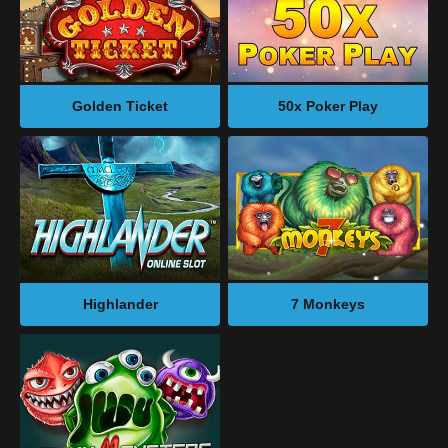
Golden Ticket
50x Poker Play
Highlander
7 Monkeys