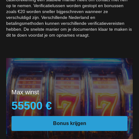
op te nemen. Verificatielussen worden gestopt en bonussen
zoals €20 worden sneller bijgeschreven wanneer ze
verschuldigd zijn. Verschillende Nederland en
betalingsmethoden kunnen verschillende verificatievereisten
hebben. De snelste manier om je documenten klaar te maken is
dit te doen voordat je om opnames vraagt.
Max winst
55500 €
Bonus krijgen