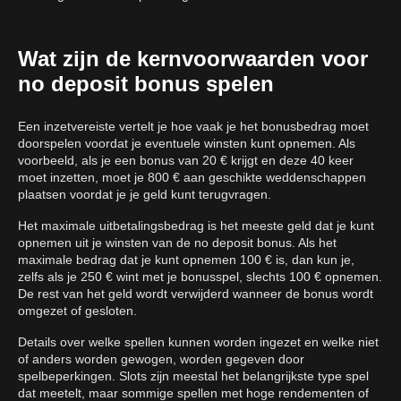
Wat zijn de kernvoorwaarden voor
no deposit bonus spelen
Een inzetvereiste vertelt je hoe vaak je het bonusbedrag moet
doorspelen voordat je eventuele winsten kunt opnemen. Als
voorbeeld, als je een bonus van 20 € krijgt en deze 40 keer
moet inzetten, moet je 800 € aan geschikte weddenschappen
plaatsen voordat je je geld kunt terugvragen.
Het maximale uitbetalingsbedrag is het meeste geld dat je kunt
opnemen uit je winsten van de no deposit bonus. Als het
maximale bedrag dat je kunt opnemen 100 € is, dan kun je,
zelfs als je 250 € wint met je bonusspel, slechts 100 € opnemen.
De rest van het geld wordt verwijderd wanneer de bonus wordt
omgezet of gesloten.
Details over welke spellen kunnen worden ingezet en welke niet
of anders worden gewogen, worden gegeven door
spelbeperkingen. Slots zijn meestal het belangrijkste type spel
dat meetelt, maar sommige spellen met hoge rendementen of