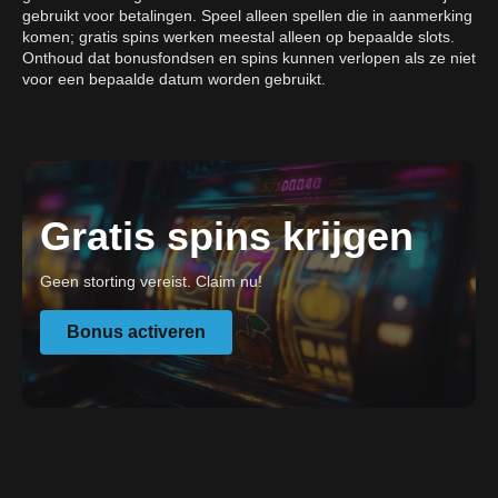
gebruikt voor betalingen. Speel alleen spellen die in aanmerking
komen; gratis spins werken meestal alleen op bepaalde slots.
Onthoud dat bonusfondsen en spins kunnen verlopen als ze niet
voor een bepaalde datum worden gebruikt.
Gratis spins krijgen
Geen storting vereist. Claim nu!
Bonus activeren