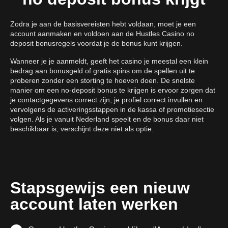
Zodra je aan de basisvereisten hebt voldaan, moet je een
account aanmaken en voldoen aan de Hustles Casino no
deposit bonusregels voordat je de bonus kunt krijgen.
Wanneer je je aanmeldt, geeft het casino je meestal een klein
bedrag aan bonusgeld of gratis spins om de spellen uit te
proberen zonder een storting te hoeven doen. De snelste
manier om een no-deposit bonus te krijgen is ervoor zorgen dat
je contactgegevens correct zijn, je profiel correct invullen en
vervolgens de activeringsstappen in de kassa of promotiesectie
volgen. Als je vanuit Nederland speelt en de bonus daar niet
beschikbaar is, verschijnt deze niet als optie.
Stapsgewijs een nieuw
account laten werken