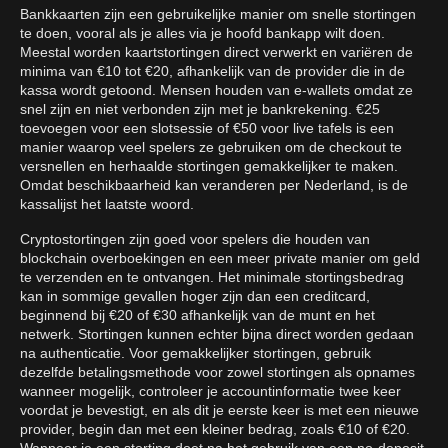
Bankkaarten zijn een gebruikelijke manier om snelle stortingen
te doen, vooral als je alles via je hoofd bankapp wilt doen.
Meestal worden kaartstortingen direct verwerkt en variëren de
minima van €10 tot €20, afhankelijk van de provider die in de
kassa wordt getoond. Mensen houden van e-wallets omdat ze
snel zijn en niet verbonden zijn met je bankrekening. €25
toevoegen voor een slotsessie of €50 voor live tafels is een
manier waarop veel spelers ze gebruiken om de checkout te
versnellen en herhaalde stortingen gemakkelijker te maken.
Omdat beschikbaarheid kan veranderen per Nederland, is de
kassalijst het laatste woord.
Cryptostortingen zijn goed voor spelers die houden van
blockchain overboekingen en een meer private manier om geld
te verzenden en te ontvangen. Het minimale stortingsbedrag
kan in sommige gevallen hoger zijn dan een creditcard,
beginnend bij €20 of €30 afhankelijk van de munt en het
netwerk. Stortingen kunnen echter bijna direct worden gedaan
na authenticatie. Voor gemakkelijker stortingen, gebruik
dezelfde betalingsmethode voor zowel stortingen als opnames
wanneer mogelijk, controleer je accountinformatie twee keer
voordat je bevestigt, en als dit je eerste keer is met een nieuwe
provider, begin dan met een kleiner bedrag, zoals €10 of €20.