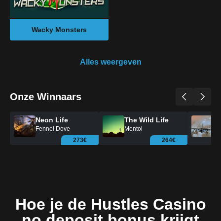
Wacky Monsters
Alles weergeven
Onze Winnaars
Neon Life
The Wild Life
Ha
Fennel Dove
Mentol
Az
273€
264€
Hoe je de Hustles Casino
no deposit bonus krijgt