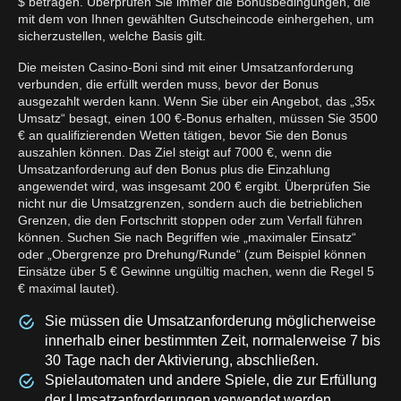
$ betragen. Überprüfen Sie immer die Bonusbedingungen, die
mit dem von Ihnen gewählten Gutscheincode einhergehen, um
sicherzustellen, welche Basis gilt.
Die meisten Casino-Boni sind mit einer Umsatzanforderung
verbunden, die erfüllt werden muss, bevor der Bonus
ausgezahlt werden kann. Wenn Sie über ein Angebot, das „35x
Umsatz“ besagt, einen 100 €-Bonus erhalten, müssen Sie 3500
€ an qualifizierenden Wetten tätigen, bevor Sie den Bonus
auszahlen können. Das Ziel steigt auf 7000 €, wenn die
Umsatzanforderung auf den Bonus plus die Einzahlung
angewendet wird, was insgesamt 200 € ergibt. Überprüfen Sie
nicht nur die Umsatzgrenzen, sondern auch die betrieblichen
Grenzen, die den Fortschritt stoppen oder zum Verfall führen
können. Suchen Sie nach Begriffen wie „maximaler Einsatz“
oder „Obergrenze pro Drehung/Runde“ (zum Beispiel können
Einsätze über 5 € Gewinne ungültig machen, wenn die Regel 5
€ maximal lautet).
Sie müssen die Umsatzanforderung möglicherweise
innerhalb einer bestimmten Zeit, normalerweise 7 bis
30 Tage nach der Aktivierung, abschließen.
Spielautomaten und andere Spiele, die zur Erfüllung
der Umsatzanforderungen verwendet werden