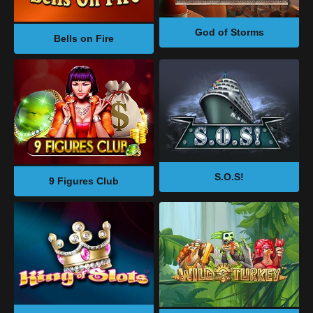
God of Storms
Bells on Fire
S.O.S!
9 Figures Club