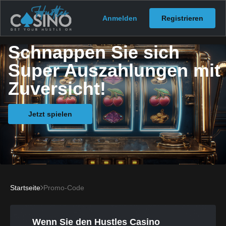
Anmelden
Registrieren
Schnappen Sie sich
Super Auszahlungen mit
Zuversicht!
Jetzt spielen
Startseite
Promo-Code
Wenn Sie den Hustles Casino