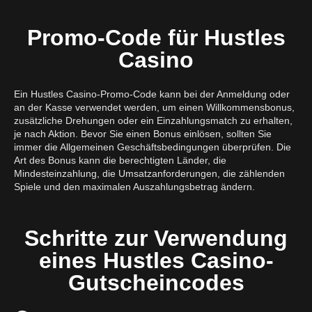
Promo-Code für Hustles
Casino
Ein Hustles Casino-Promo-Code kann bei der Anmeldung oder
an der Kasse verwendet werden, um einen Willkommensbonus,
zusätzliche Drehungen oder ein Einzahlungsmatch zu erhalten,
je nach Aktion. Bevor Sie einen Bonus einlösen, sollten Sie
immer die Allgemeinen Geschäftsbedingungen überprüfen. Die
Art des Bonus kann die berechtigten Länder, die
Mindesteinzahlung, die Umsatzanforderungen, die zählenden
Spiele und den maximalen Auszahlungsbetrag ändern.
Schritte zur Verwendung
eines Hustles Casino-
Gutscheincodes