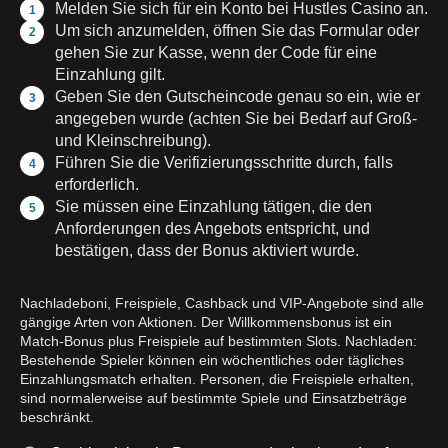
Melden Sie sich für ein Konto bei Hustles Casino an.
Um sich anzumelden, öffnen Sie das Formular oder
gehen Sie zur Kasse, wenn der Code für eine
Einzahlung gilt.
Geben Sie den Gutscheincode genau so ein, wie er
angegeben wurde (achten Sie bei Bedarf auf Groß-
und Kleinschreibung).
Führen Sie die Verifizierungsschritte durch, falls
erforderlich.
Sie müssen eine Einzahlung tätigen, die den
Anforderungen des Angebots entspricht, und
bestätigen, dass der Bonus aktiviert wurde.
Nachladeboni, Freispiele, Cashback und VIP-Angebote sind alle
gängige Arten von Aktionen. Der Willkommensbonus ist ein
Match-Bonus plus Freispiele auf bestimmten Slots. Nachladen:
Bestehende Spieler können ein wöchentliches oder tägliches
Einzahlungsmatch erhalten. Personen, die Freispiele erhalten,
sind normalerweise auf bestimmte Spiele und Einsatzbeträge
beschränkt.