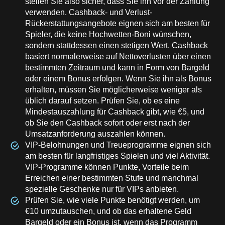
stellen Sie also sicher, dass Sie ihn vor der Zahlung
verwenden. Cashback- und Verlust-
Rückerstattungsangebote eignen sich am besten für
Spieler, die keine Hochwetten-Boni wünschen,
sondern stattdessen einen stetigen Wert. Cashback
basiert normalerweise auf Nettoverlusten über einen
bestimmten Zeitraum und kann in Form von Bargeld
oder einem Bonus erfolgen. Wenn Sie ihn als Bonus
erhalten, müssen Sie möglicherweise weniger als
üblich darauf setzen. Prüfen Sie, ob es eine
Mindestauszahlung für Cashback gibt, wie €5, und
ob Sie den Cashback sofort oder erst nach der
Umsatzanforderung auszahlen können.
VIP-Belohnungen und Treueprogramme eignen sich
am besten für langfristiges Spielen und viel Aktivität.
VIP-Programme können Punkte, Vorteile beim
Erreichen einer bestimmten Stufe und manchmal
spezielle Geschenke nur für VIPs anbieten.
Prüfen Sie, wie viele Punkte benötigt werden, um
€10 umzutauschen, und ob das erhaltene Geld
Bargeld oder ein Bonus ist, wenn das Programm