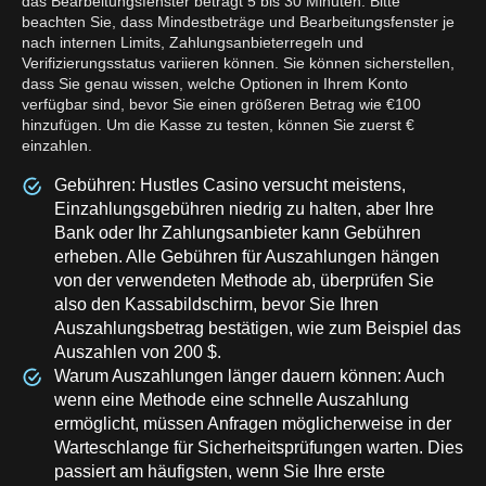
das Bearbeitungsfenster beträgt 5 bis 30 Minuten. Bitte
beachten Sie, dass Mindestbeträge und Bearbeitungsfenster je
nach internen Limits, Zahlungsanbieterregeln und
Verifizierungsstatus variieren können. Sie können sicherstellen,
dass Sie genau wissen, welche Optionen in Ihrem Konto
verfügbar sind, bevor Sie einen größeren Betrag wie €100
hinzufügen. Um die Kasse zu testen, können Sie zuerst €
einzahlen.
Gebühren: Hustles Casino versucht meistens,
Einzahlungsgebühren niedrig zu halten, aber Ihre
Bank oder Ihr Zahlungsanbieter kann Gebühren
erheben. Alle Gebühren für Auszahlungen hängen
von der verwendeten Methode ab, überprüfen Sie
also den Kassabildschirm, bevor Sie Ihren
Auszahlungsbetrag bestätigen, wie zum Beispiel das
Auszahlen von 200 $.
Warum Auszahlungen länger dauern können: Auch
wenn eine Methode eine schnelle Auszahlung
ermöglicht, müssen Anfragen möglicherweise in der
Warteschlange für Sicherheitsprüfungen warten. Dies
passiert am häufigsten, wenn Sie Ihre erste