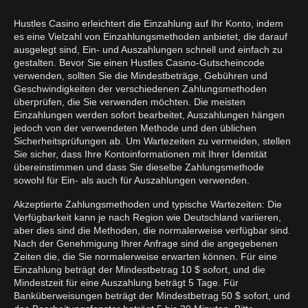
Hustles Casino erleichtert die Einzahlung auf Ihr Konto, indem
es eine Vielzahl von Einzahlungsmethoden anbietet, die darauf
ausgelegt sind, Ein- und Auszahlungen schnell und einfach zu
gestalten. Bevor Sie einen Hustles Casino-Gutscheincode
verwenden, sollten Sie die Mindestbeträge, Gebühren und
Geschwindigkeiten der verschiedenen Zahlungsmethoden
überprüfen, die Sie verwenden möchten. Die meisten
Einzahlungen werden sofort bearbeitet, Auszahlungen hängen
jedoch von der verwendeten Methode und den üblichen
Sicherheitsprüfungen ab. Um Wartezeiten zu vermeiden, stellen
Sie sicher, dass Ihre Kontoinformationen mit Ihrer Identität
übereinstimmen und dass Sie dieselbe Zahlungsmethode
sowohl für Ein- als auch für Auszahlungen verwenden.
Akzeptierte Zahlungsmethoden und typische Wartezeiten: Die
Verfügbarkeit kann je nach Region wie Deutschland variieren,
aber dies sind die Methoden, die normalerweise verfügbar sind.
Nach der Genehmigung Ihrer Anfrage sind die angegebenen
Zeiten die, die Sie normalerweise erwarten können. Für eine
Einzahlung beträgt der Mindestbetrag 10 $ sofort, und die
Mindestzeit für eine Auszahlung beträgt 5 Tage. Für
Banküberweisungen beträgt der Mindestbetrag 50 $ sofort, und