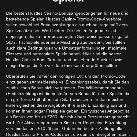
Die besten Hustles Casino-Bonusangebote gelten für neue und
bestehende Spieler. Hustles Casino-Promo-Code-Angebote
sollen sowohl bei Ersteinzahlungen als auch bei regelmäßigem
Spiel zusätzlichen Wert bieten. Die besten Angebote sind
diejenigen, die zu Ihrer bevorzugten Spielweise passen, egal ob
Slots, Tischspiele oder eine Mischung aus beidem. Sie sollten
auch klare Bedingungen wie Umsatzanforderungen, maximale
Einsätze und berechtigte Spiele haben. Hier sind die besten
Hustles Casino-Boni für neue und bestehende Spieler sowie
einige Dinge, die Sie vor dem Einlösen überprüfen sollten.
Überprüfen Sie immer den richtigen Ort, um den Promo-Code
einzugeben (Anmeldeseite vs. Einzahlungsseite), damit Sie den
zusätzlichen Bonus nicht verpassen. Der Willkommensbonus
(Ersteinzahlung) ist die beste Art von Bonus für neue Spieler, die
ein größeres Guthaben zum Start wünschen. In den meisten
Fällen gleichen diese Angebote Ihre erste Einzahlung aus und
können Ihnen sogar Freispiele geben. Ein typisches Angebot ist
ein Bonus von bis zu €200, der mit einem Prozentsatz gematcht
wird. Zur Aktivierung müssen Sie in der Regel eine Einzahlung
von mindestens €10 tätigen. Geben Sie bei der Zahlung alle
Hustles Casino-Promo-Codes ein, die damit einhergehen, damit