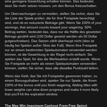
eine geringere Gewichtung erhalten können. Das bedeutet,
dass Sie mehr setzen müssen, um den Bonus freizuschalten.
Um Überraschungen zu vermeiden, stellen Sie sicher, dass Sie
die Liste der Spiele prüfen, die für Ihre Freispiele berechtigt
sind, und ob es reduzierte Beiträge gibt. Wenn Sie 100% of your
winnings, that amount counts toward your wagering. 50%
Beitrag wetten, bedeutet das, dass nur die Hälfte des gesetzten
Betrags gezählt wird (100 Dollar gesetzt werden als 50 Dollar
gutgeschrieben). Das Setzen zählt überhaupt nicht (dies ist
häufig bei Spielen außer Slots der Fall). Wenn Ihre Freispiele
nur an einem bestimmten Spielautomaten verwendet werden
können, ist die Gewichtung in der Regel recht einfach: Sie
spielen das Spiel, für das die Werbeaktion erstellt wurde. Wenn
Sie Freispiele an mehr als einem Spielautomaten verwenden
können, stellen Sie sicher, dass alle dieselbe Punktzahl liefern.
Wenn das Geld, das Sie mit Freispielen gewonnen haben, zu
einem Bonusguthaben wird, spielen Sie nur Spiele, die Ihnen
100% of the bonus until you finish wagering. Adding titles with
lower weights can slow down progress and make it more likely
that you'll hit the expiration window.
The Max Win (maximum Cashout From Free Spins)