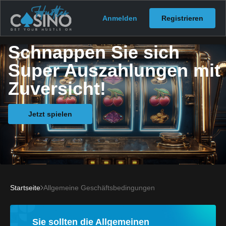
Anmelden
Registrieren
Schnappen Sie sich
Super Auszahlungen mit
Zuversicht!
Jetzt spielen
Startseite
Allgemeine Geschäftsbedingungen
Sie sollten die Allgemeinen