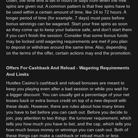
Often, the time limit is set in hours or days from when the free
spins are given out. A common pattern is that free spins have to
be used within a certain amount of time, like 24 to 72 hours. A
longer period of time (for example, 7 days) must pass before
bonus winnings can be wagered. Start your free spins as soon
as they come up to keep your balance safe, and don't start them
if you can't finish the session. Consider that some bonus funds
may be locked until wagering requirements are met if you plan
to deposit or withdraw around the same time. Also, depending
on the terms of the offer, certain actions may end the promotion.
Offers For Cashback And Reload - Wagering Requirements
And Limits
Hustles Casino's cashback and reload bonuses are meant to
keep you playing even after a bad session or while you wait for
a bigger discount. You can usually get a percentage of your net
losses back or extra bonus credit on top of a new deposit with
these deals. However, there are rules about how many times
you have to bet before you can cash out. Before you decide to
join, pay attention to two things: the turnover requirement, which
tells you how much you have to bet, and the cap, which tells you
how much bonus money or winnings you can cash out. Both of
these things can make a cashback or reload much or less