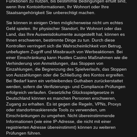
Funktionen zu nutzen, bis bestimmte Bedingungen erfüllt sind,
wenn Ihre Kontoinformationen, Ihr Wohnort oder Ihre
Staatsangehörigkeit Sie unberechtigt machen.
Sie können in einigen Orten möglicherweise nicht um echtes
Geld spielen. Ihr physischer Standort, Ihr Wohnort oder das
Land, das Ihre Ausweisdokumente ausgestellt hat, können es
Ihnen erschweren, bestimmte Dinge zu tun. Durch diese
Kontrollen verringert sich die Wahrscheinlichkeit von Betrug,
unbefugtem Zugriff und Missbrauch von Werbeaktionen. Bei
einer Einschränkung kann Hustles Casino Maßnahmen wie die
Verhinderung von Anmeldungen, das Stoppen von
Einzahlungen, die Begrenzung des Spielverlaufs, das Stoppen
von Auszahlungen oder die Schließung des Kontos ergreifen.
Bei Bedarf kann ein verbleibendes Guthaben zurückerstattet
werden, sofern die Verifizierungs- und Compliance-Prüfungen
erfolgreich verlaufen. Gesetzliche Glücksspielgesetze in
Deutschland können es manchen Personen erschweren,
Zugang zu erhalten. Es ist gegen die Regeln, VPNs, Proxys
oder standortmaskierende Tools zu verwenden, um
Einschränkungen zu umgehen. Nicht übereinstimmende
Informationen (wie eine IP-Adresse, die nicht mit einer
registrierten Adresse übereinstimmt) können zu weiteren
Prüfungen führen.