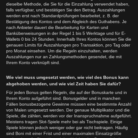
dieselbe Methode, die Sie für die Einzahlung verwendet haben,
falls verfügbar, und bestätigen Sie den Betrag. Auszahlungen
werden erst nach Standardprüfungen bearbeitet, z. B. der
Bestätigung des Kontos und dem Abgleich des Guthabens. Je
nach Anbieter dauert die Bearbeitung für Karten und
Banküberweisungen in der Regel 1 bis 5 Werktage und für E-
Wallets 0 bis 24 Stunden. Innerhalb Ihres Kontos können Sie die
genauen Limits für Auszahlungen pro Transaktion, pro Tag oder
pro Monat einsehen. Um die Regeln einzuhalten, werden
Auszahlungen nur an Zahlungsmethoden gesendet, die mit
Ihrem Konto verknüpft sind.
Wie viel muss umgesetzt werden, wie viel des Bonus kann
abgehoben werden, und wie viel Zeit haben Sie dafür?
Für jeden Bonus gelten Regeln, die auf der Bonuskarte und in
Ihrem Konto aufgeführt sind. Bonusgelder und in manchen
Fällen bonusbezogene Gewinne müssen eine bestimmte Anzahl
von Malen umgesetzt werden. Der genaue Multiplikator und die
Spiele, die zählen, werden vor der Inanspruchnahme aufgeführt.
Meistens tragen Slot-Spiele mehr bei als Tischspiele. Einige
Spiele können jedoch weniger oder gar nicht beitragen. Häufig
sind Boni mit einer Frist und einer maximalen Einsatzgröße