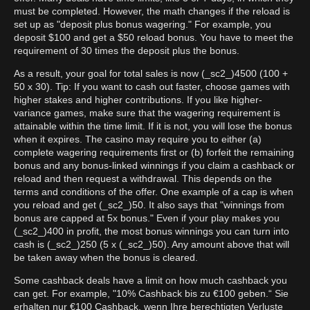
must be completed. However, the math changes if the reload is
set up as "deposit plus bonus wagering." For example, you
deposit $100 and get a $50 reload bonus. You have to meet the
requirement of 30 times the deposit plus the bonus.
As a result, your goal for total sales is now (_sc2_)4500 (100 +
50 x 30). Tip: If you want to cash out faster, choose games with
higher stakes and higher contributions. If you like higher-
variance games, make sure that the wagering requirement is
attainable within the time limit. If it is not, you will lose the bonus
when it expires. The casino may require you to either (a)
complete wagering requirements first or (b) forfeit the remaining
bonus and any bonus-linked winnings if you claim a cashback or
reload and then request a withdrawal. This depends on the
terms and conditions of the offer. One example of a cap is when
you reload and get (_sc2_)50. It also says that "winnings from
bonus are capped at 5x bonus." Even if your play makes you
(_sc2_)400 in profit, the most bonus winnings you can turn into
cash is (_sc2_)250 (5 x (_sc2_)50). Any amount above that will
be taken away when the bonus is cleared.
Some cashback deals have a limit on how much cashback you
can get. For example, "10% Cashback bis zu €100 geben.“ Sie
erhalten nur €100 Cashback, wenn Ihre berechtigten Verluste