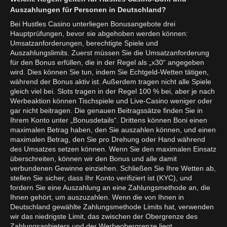
Auszahlungen für Personen in Deutschland?
Bei Hustles Casino unterliegen Bonusangebote drei
Hauptprüfungen, bevor sie abgehoben werden können:
Umsatzanforderungen, berechtigte Spiele und
Auszahlungslimits. Zuerst müssen Sie die Umsatzanforderung
für den Bonus erfüllen, die in der Regel als „x30“ angegeben
wird. Dies können Sie tun, indem Sie Echtgeld-Wetten tätigen,
während der Bonus aktiv ist. Außerdem tragen nicht alle Spiele
gleich viel bei. Slots tragen in der Regel 100 % bei, aber je nach
Werbeaktion können Tischspiele und Live-Casino weniger oder
gar nicht beitragen. Die genauen Beitragssätze finden Sie in
Ihrem Konto unter „Bonusdetails“. Drittens können Boni einen
maximalen Betrag haben, den Sie auszahlen können, und einen
maximalen Betrag, den Sie pro Drehung oder Hand während
des Umsatzes setzen können. Wenn Sie den maximalen Einsatz
überschreiten, können wir den Bonus und alle damit
verbundenen Gewinne einziehen. Schließen Sie Ihre Wetten ab,
stellen Sie sicher, dass Ihr Konto verifiziert ist (KYC), und
fordern Sie eine Auszahlung an eine Zahlungsmethode an, die
Ihnen gehört, um auszuzahlen. Wenn die von Ihnen in
Deutschland gewählte Zahlungsmethode Limits hat, verwenden
wir das niedrigste Limit, das zwischen der Obergrenze des
Zahlungsanbieters und der Werbeobergrenze liegt.