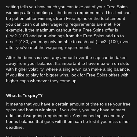
setting tells you how much you can take out of your Free Spins
winnings after meeting all the bonus requirements. This limit can
be put on either winnings from Free Spins or the total amount
you can cash out after wagering requirements are met. For
example, if the maximum cashout for a Free Spins offer is
(_sc2_)100 and your winnings from the Free Spins add up to
(_sc2_)180, you may only be able to cash out (_sc2_)100, even
after you've met the wagering requirements.
After the bonus is over, any amount over the cap can be taken
away from your balance. It's important to have max win on slots
with higher volatility, where a single win can make a big balance.
If you like to play for bigger wins, look for Free Spins offers with
higher caps whenever they come up.
What Is "expiry"?
It means that you have a certain amount of time to use your free
spins and bonus winnings. If you don't, you may have to meet
additional wagering requirements. Any unused spins and any
bonus balance that goes with them can be lost if you miss either
deadline.