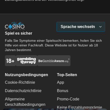
Sprache wechseln
Spiel es sicher
Falls Sie Symptome einer Spielsucht bemerken, holen Sie sich
Hilfe von einer Fachkraft. Diese Website ist für Nutzer ab 18
Jahren bestimmt.
Nutzungsbedingungen
Top-Seiten
Cookie-Richtlinie
App
Datenschutzrichtlinie
Bonus
Allgemeine
Promo-Code
Geschäftsbedingungen
Keine Einzahlungsprämie