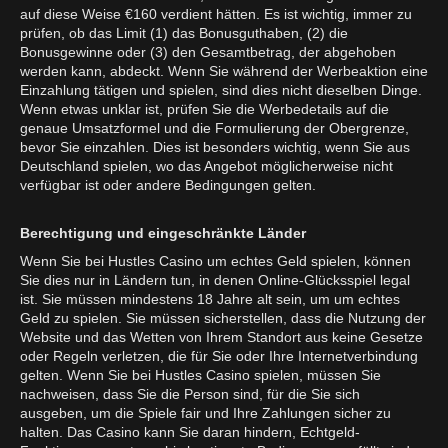
auf diese Weise €160 verdient hätten. Es ist wichtig, immer zu
prüfen, ob das Limit (1) das Bonusguthaben, (2) die
Bonusgewinne oder (3) den Gesamtbetrag, der abgehoben
werden kann, abdeckt. Wenn Sie während der Werbeaktion eine
Einzahlung tätigen und spielen, sind dies nicht dieselben Dinge.
Wenn etwas unklar ist, prüfen Sie die Werbedetails auf die
genaue Umsatzformel und die Formulierung der Obergrenze,
bevor Sie einzahlen. Dies ist besonders wichtig, wenn Sie aus
Deutschland spielen, wo das Angebot möglicherweise nicht
verfügbar ist oder andere Bedingungen gelten.
Berechtigung und eingeschränkte Länder
Wenn Sie bei Hustles Casino um echtes Geld spielen, können
Sie dies nur in Ländern tun, in denen Online-Glücksspiel legal
ist. Sie müssen mindestens 18 Jahre alt sein, um um echtes
Geld zu spielen. Sie müssen sicherstellen, dass die Nutzung der
Website und das Wetten von Ihrem Standort aus keine Gesetze
oder Regeln verletzen, die für Sie oder Ihre Internetverbindung
gelten. Wenn Sie bei Hustles Casino spielen, müssen Sie
nachweisen, dass Sie die Person sind, für die Sie sich
ausgeben, um die Spiele fair und Ihre Zahlungen sicher zu
halten. Das Casino kann Sie daran hindern, Echtgeld-