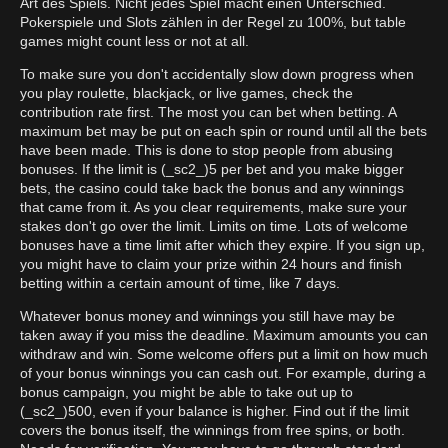
Art des Spiels. Nicht jedes Spiel macht einen Unterschied.
Pokerspiele und Slots zählen in der Regel zu 100%, but table
games might count less or not at all.
To make sure you don't accidentally slow down progress when
you play roulette, blackjack, or live games, check the
contribution rate first. The most you can bet when betting. A
maximum bet may be put on each spin or round until all the bets
have been made. This is done to stop people from abusing
bonuses. If the limit is (_sc2_)5 per bet and you make bigger
bets, the casino could take back the bonus and any winnings
that came from it. As you clear requirements, make sure your
stakes don't go over the limit. Limits on time. Lots of welcome
bonuses have a time limit after which they expire. If you sign up,
you might have to claim your prize within 24 hours and finish
betting within a certain amount of time, like 7 days.
Whatever bonus money and winnings you still have may be
taken away if you miss the deadline. Maximum amounts you can
withdraw and win. Some welcome offers put a limit on how much
of your bonus winnings you can cash out. For example, during a
bonus campaign, you might be able to take out up to
(_sc2_)500, even if your balance is higher. Find out if the limit
covers the bonus itself, the winnings from free spins, or both.