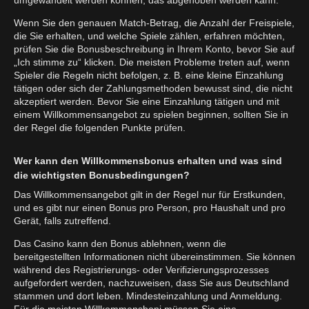
Wenn Sie den genauen Match-Betrag, die Anzahl der Freispiele,
die Sie erhalten, und welche Spiele zählen, erfahren möchten,
prüfen Sie die Bonusbeschreibung in Ihrem Konto, bevor Sie auf
„Ich stimme zu“ klicken. Die meisten Probleme treten auf, wenn
Spieler die Regeln nicht befolgen, z. B. eine kleine Einzahlung
tätigen oder sich der Zahlungsmethoden bewusst sind, die nicht
akzeptiert werden. Bevor Sie eine Einzahlung tätigen und mit
einem Willkommensangebot zu spielen beginnen, sollten Sie in
der Regel die folgenden Punkte prüfen.
Wer kann den Willkommensbonus erhalten und was sind
die wichtigsten Bonusbedingungen?
Das Willkommensangebot gilt in der Regel nur für Erstkunden,
und es gibt nur einen Bonus pro Person, pro Haushalt und pro
Gerät, falls zutreffend.
Das Casino kann den Bonus ablehnen, wenn die
bereitgestellten Informationen nicht übereinstimmen. Sie können
während des Registrierungs- oder Verifizierungsprozesses
aufgefordert werden, nachzuweisen, dass Sie aus Deutschland
stammen und dort leben. Mindesteinzahlung und Anmeldung.
Für die meisten Willkommensboni müssen Sie eine