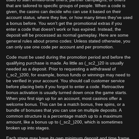
that are tailored to specific groups of people. When a code is
given, the casino can decide who can use it based on their
account status, where they live, or how many times they've used
a bonus before. You won't get the promotional extras if you
enter a code that doesn't work or has expired. Instead, the
deposit will be processed as normal gameplay. Here are some
general rules about promo codes: Unless stated otherwise, you
can only use one code per account and per promotion.
Code must be used during the promotion period and before the
qualifying purchase is made. As little as (_sc2_)20 is usually
needed as a deposit. Prior to requesting a withdrawal of
(_sc2_)200, for example, bonus funds or winnings may need to
be verified in your account. You should call customer service
before placing bets if you forgot to enter a code. Retroactive
bonus activation is usually turned down once the game starts.
When you first sign up for an account, most casinos offer a
welcome bonus. This can be a match bonus, free spins, or a
bundle of bonuses that you can use on multiple deposits. A
common structure is a percentage match up to a maximum
amount, like a bonus up to (_sc2_)200, which is sometimes
broken up into stages.
Each stage may have its own minimum deposit and time frame