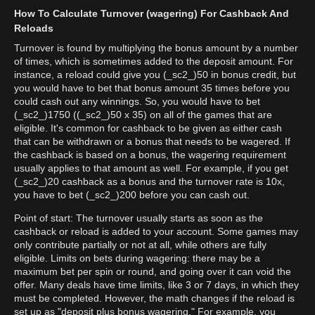
How To Calculate Turnover (wagering) For Cashback And
Reloads
Turnover is found by multiplying the bonus amount by a number
of times, which is sometimes added to the deposit amount. For
instance, a reload could give you (_sc2_)50 in bonus credit, but
you would have to bet that bonus amount 35 times before you
could cash out any winnings. So, you would have to bet
(_sc2_)1750 ((_sc2_)50 x 35) on all of the games that are
eligible. It's common for cashback to be given as either cash
that can be withdrawn or a bonus that needs to be wagered. If
the cashback is based on a bonus, the wagering requirement
usually applies to that amount as well. For example, if you get
(_sc2_)20 cashback as a bonus and the turnover rate is 10x,
you have to bet (_sc2_)200 before you can cash out.
Point of start: The turnover usually starts as soon as the
cashback or reload is added to your account. Some games may
only contribute partially or not at all, while others are fully
eligible. Limits on bets during wagering: there may be a
maximum bet per spin or round, and going over it can void the
offer. Many deals have time limits, like 3 or 7 days, in which they
must be completed. However, the math changes if the reload is
set up as "deposit plus bonus wagering." For example, you