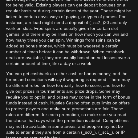
for being valid. Existing players can get deposit bonuses on a
regular basis or during certain times of the year. These might be
linked to certain days, ways of paying, or types of games. For
instance, a reload might need a deposit of (_sc2_)30 and only
work on slots. Free spins are usually given for certain slot
games, and there may be limits on how much you can win and
how many times you can spin. Winnings from spins can be
added as bonus money, which must be wagered a certain
number of times before it can be withdrawn. When cashback
deals are available, they are usually based on net losses over a
certain amount of time, like a day or a week.
You can get cashback as either cash or bonus money, and the
terms and conditions will say if wagering is required. There may
be different rules for how to qualify, how to score, and how to
give out prizes in tournaments and prize drops. Some may
require you to opt in, and prizes may come in the form of bonus
funds instead of cash. Hustles Casino often puts limits on offers
to protect players and make sure promotions are fair. These
rules are different for each promotion, so make sure you read
the clause that says what the promotion is about. Competitions
may not be available in some areas, and people may not be
able to enter if they are from a certain (_sc0_), (_sc1_), or IP
location, as required by law.