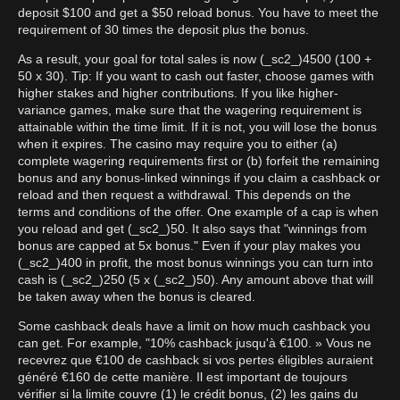
deposit $100 and get a $50 reload bonus. You have to meet the
requirement of 30 times the deposit plus the bonus.
As a result, your goal for total sales is now (_sc2_)4500 (100 +
50 x 30). Tip: If you want to cash out faster, choose games with
higher stakes and higher contributions. If you like higher-
variance games, make sure that the wagering requirement is
attainable within the time limit. If it is not, you will lose the bonus
when it expires. The casino may require you to either (a)
complete wagering requirements first or (b) forfeit the remaining
bonus and any bonus-linked winnings if you claim a cashback or
reload and then request a withdrawal. This depends on the
terms and conditions of the offer. One example of a cap is when
you reload and get (_sc2_)50. It also says that "winnings from
bonus are capped at 5x bonus." Even if your play makes you
(_sc2_)400 in profit, the most bonus winnings you can turn into
cash is (_sc2_)250 (5 x (_sc2_)50). Any amount above that will
be taken away when the bonus is cleared.
Some cashback deals have a limit on how much cashback you
can get. For example, "10% cashback jusqu'à €100. » Vous ne
recevrez que €100 de cashback si vos pertes éligibles auraient
généré €160 de cette manière. Il est important de toujours
vérifier si la limite couvre (1) le crédit bonus, (2) les gains du