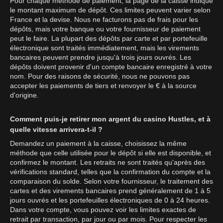
Pour chaque méthode de paiement, la page de la caisse indique
le montant maximum de dépôt. Ces limites peuvent varier selon
France et la devise. Nous ne facturons pas de frais pour les
dépôts, mais votre banque ou votre fournisseur de paiement
peut le faire. La plupart des dépôts par carte et par portefeuille
électronique sont traités immédiatement, mais les virements
bancaires peuvent prendre jusqu'à trois jours ouvrés. Les
dépôts doivent provenir d'un compte bancaire enregistré à votre
nom. Pour des raisons de sécurité, nous ne pouvons pas
accepter les paiements de tiers et renvoyer le € à la source
d'origine.
Comment puis-je retirer mon argent du casino Hustles, et à
quelle vitesse arrivera-t-il ?
Demandez un paiement à la caisse, choisissez la même
méthode que celle utilisée pour le dépôt si elle est disponible, et
confirmez le montant. Les retraits ne sont traités qu'après des
vérifications standard, telles que la confirmation du compte et la
comparaison du solde. Selon votre fournisseur, le traitement des
cartes et des virements bancaires prend généralement de 1 à 5
jours ouvrés et les portefeuilles électroniques de 0 à 24 heures.
Dans votre compte, vous pouvez voir les limites exactes de
retrait par transaction, par jour ou par mois. Pour respecter les