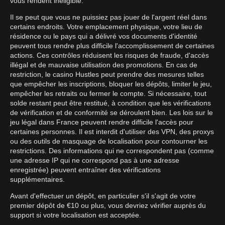
vous rendent inéligible.
Il se peut que vous ne puissiez pas jouer de l'argent réel dans
certains endroits. Votre emplacement physique, votre lieu de
résidence ou le pays qui a délivré vos documents d'identité
peuvent tous rendre plus difficile l'accomplissement de certaines
actions. Ces contrôles réduisent les risques de fraude, d'accès
illégal et de mauvaise utilisation des promotions. En cas de
restriction, le casino Hustles peut prendre des mesures telles
que empêcher les inscriptions, bloquer les dépôts, limiter le jeu,
empêcher les retraits ou fermer le compte. Si nécessaire, tout
solde restant peut être restitué, à condition que les vérifications
de vérification et de conformité se déroulent bien. Les lois sur le
jeu légal dans France peuvent rendre difficile l'accès pour
certaines personnes. Il est interdit d'utiliser des VPN, des proxys
ou des outils de masquage de localisation pour contourner les
restrictions. Des informations qui ne correspondent pas (comme
une adresse IP qui ne correspond pas à une adresse
enregistrée) peuvent entraîner des vérifications
supplémentaires.
Avant d'effectuer un dépôt, en particulier s'il s'agit de votre
premier dépôt de €10 ou plus, vous devriez vérifier auprès du
support si votre localisation est acceptée.