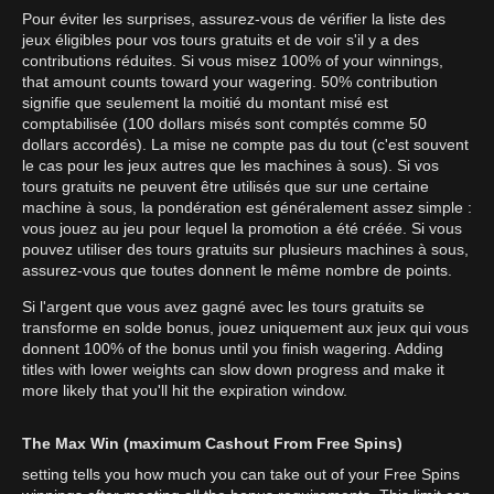
Pour éviter les surprises, assurez-vous de vérifier la liste des
jeux éligibles pour vos tours gratuits et de voir s'il y a des
contributions réduites. Si vous misez 100% of your winnings,
that amount counts toward your wagering. 50% contribution
signifie que seulement la moitié du montant misé est
comptabilisée (100 dollars misés sont comptés comme 50
dollars accordés). La mise ne compte pas du tout (c'est souvent
le cas pour les jeux autres que les machines à sous). Si vos
tours gratuits ne peuvent être utilisés que sur une certaine
machine à sous, la pondération est généralement assez simple :
vous jouez au jeu pour lequel la promotion a été créée. Si vous
pouvez utiliser des tours gratuits sur plusieurs machines à sous,
assurez-vous que toutes donnent le même nombre de points.
Si l'argent que vous avez gagné avec les tours gratuits se
transforme en solde bonus, jouez uniquement aux jeux qui vous
donnent 100% of the bonus until you finish wagering. Adding
titles with lower weights can slow down progress and make it
more likely that you'll hit the expiration window.
The Max Win (maximum Cashout From Free Spins)
setting tells you how much you can take out of your Free Spins