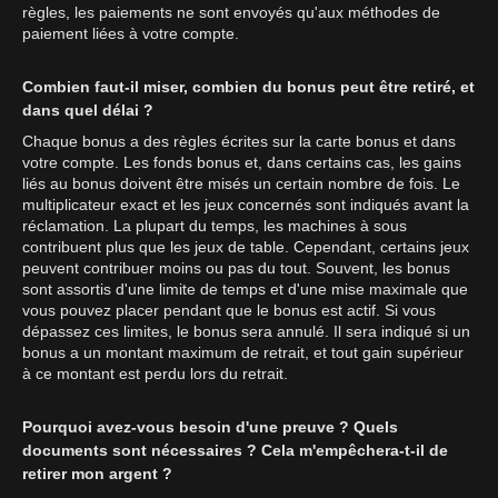
règles, les paiements ne sont envoyés qu'aux méthodes de
paiement liées à votre compte.
Combien faut-il miser, combien du bonus peut être retiré, et
dans quel délai ?
Chaque bonus a des règles écrites sur la carte bonus et dans
votre compte. Les fonds bonus et, dans certains cas, les gains
liés au bonus doivent être misés un certain nombre de fois. Le
multiplicateur exact et les jeux concernés sont indiqués avant la
réclamation. La plupart du temps, les machines à sous
contribuent plus que les jeux de table. Cependant, certains jeux
peuvent contribuer moins ou pas du tout. Souvent, les bonus
sont assortis d'une limite de temps et d'une mise maximale que
vous pouvez placer pendant que le bonus est actif. Si vous
dépassez ces limites, le bonus sera annulé. Il sera indiqué si un
bonus a un montant maximum de retrait, et tout gain supérieur
à ce montant est perdu lors du retrait.
Pourquoi avez-vous besoin d'une preuve ? Quels
documents sont nécessaires ? Cela m'empêchera-t-il de
retirer mon argent ?