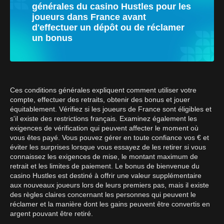
générales du casino Hustles pour les
joueurs dans France avant
d'effectuer un dépôt ou de réclamer
un bonus
Ces conditions générales expliquent comment utiliser votre
compte, effectuer des retraits, obtenir des bonus et jouer
équitablement. Vérifiez si les joueurs de France sont éligibles et
s'il existe des restrictions français. Examinez également les
exigences de vérification qui peuvent affecter le moment où
vous êtes payé. Vous pouvez gérer en toute confiance vos € et
éviter les surprises lorsque vous essayez de les retirer si vous
connaissez les exigences de mise, le montant maximum de
retrait et les limites de paiement. Le bonus de bienvenue du
casino Hustles est destiné à offrir une valeur supplémentaire
aux nouveaux joueurs lors de leurs premiers pas, mais il existe
des règles claires concernant les personnes qui peuvent le
réclamer et la manière dont les gains peuvent être convertis en
argent pouvant être retiré.