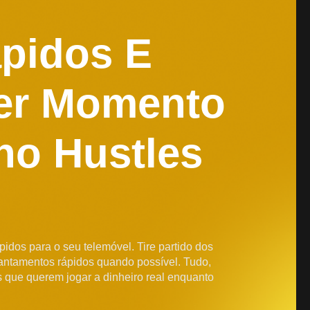
pidos E
uer Momento
no Hustles
idos para o seu telemóvel. Tire partido dos
antamentos rápidos quando possível. Tudo,
s que querem jogar a dinheiro real enquanto