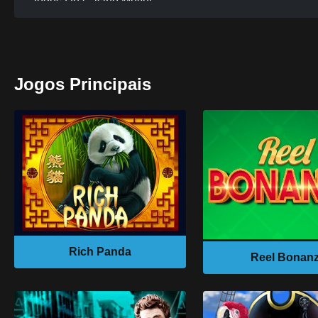
Jogos De Casino Móvel
Slots
Jogos Com Dealer Ao Vivo
Jogos Principais
Jogos De Jackpot
Segurança, Licenciamento E Jogo Responsável
O Que Procurar: Licença, Proteção De Dados E Jogo Jus
Coisas Principais A Procurar
O Que Verificar
Rich Panda
Reel Bonan