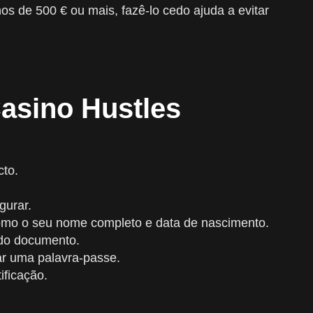
hos de 500 € ou mais, fazê-lo cedo ajuda a evitar
asino Hustles
cto.
gurar.
mo o seu nome completo e data de nascimento.
o do documento.
iar uma palavra-passe.
ificação.
.