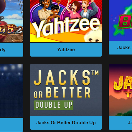
Jacks 
ndy
Yahtzee
Jacks Or Better Double Up
J