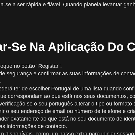
ina-se a ser rápida e fiável. Quando planeia levantar gan
r-Se Na Aplicação Do C
toque no botão "Registar".
 de segurança e confirmar as suas informações de conta
.
poderá ter de escolher Portugal de uma lista quando confi
ue correspondam ao que está nos seus documentos, co
verificação se o seu português alterar o tipo ou format
uzir o seu endereço de email ou número de telefone e cr
nder exatamente ao que está no seu documento de ident
as informações de contacto.
m disponíveis, como um passo extra para iniciar sessão