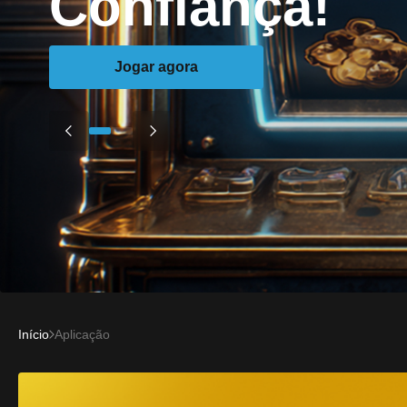
Confiança!
Jogar agora
Início
Aplicação