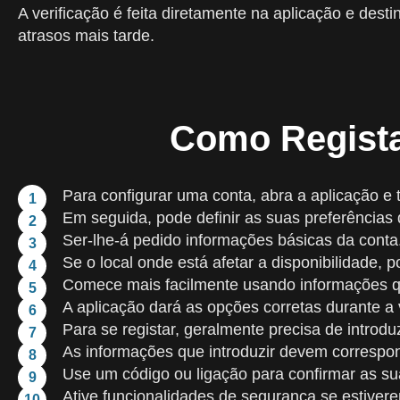
A verificação é feita diretamente na aplicação e dest
atrasos mais tarde.
Como Regista
Para configurar uma conta, abra a aplicação e 
Em seguida, pode definir as suas preferências
Ser-lhe-á pedido informações básicas da conta
Se o local onde está afetar a disponibilidade, 
Comece mais facilmente usando informações q
A aplicação dará as opções corretas durante a 
Para se registar, geralmente precisa de introd
As informações que introduzir devem correspo
Use um código ou ligação para confirmar as su
Ative funcionalidades de segurança se estivere