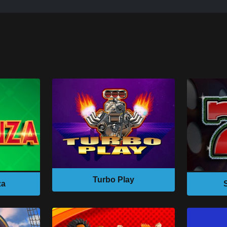
to
Turbo Play
za