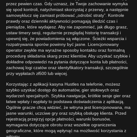
przez pewien czas. Gdy uznasz, że Twoje zachowanie wymyka
się spod kontroli, natychmiast skorzystaj z przerwy, a następnie
samowyklucz się zamiast próbować „odrobić straty”. Kontrole
prawdy oraz dzienniki aktywności pomagają śledzić czas i
pieniądze, które wydajesz. Aby nie zapomnieć, jak długo grasz,
ustaw timery sesji, regularnie przeglądaj historię transakcji i
upewnij się, że powiadomienia są włączone. Ścieżki wsparcia i
rozpatrywania sporów powinny być jasne. Licencjonowany
operator zwykle ma wyraźne sposoby kontaktu oraz formalną
procedurę składania skarg przez klientów. Aby uzyskać szybkie i
dokładne odpowiedzi na pytania dotyczące konta lub płatności,
zachowaj logi czatów oraz identyfikatory transakcji, szczególnie
przy wypłatach zł500 lub więcej.
Korzystając z aplikacji kasyna Hustles na telefonie, możesz
szybko uzyskać dostęp do automatów, gier stołowych oraz
wydarzeń specjalnych. Szybka nawigacja, krótkie sesje gier oraz
łatwe wpłaty i wypłaty to podstawa doświadczenia z aplikacją.
Ogólnie gracze chcą widzieć, że witryna jest licencjonowana, ma
jasne warunki, uczciwe gry oraz szybką obsługę klienta. Przed
rejestracją przejrzyj opcje płatności, warunki bonusów,
wymagania dotyczące obrotu oraz wszelkie ograniczenia
geograficzne, które mogą wpłynąć na możliwość korzystania z
witryny.