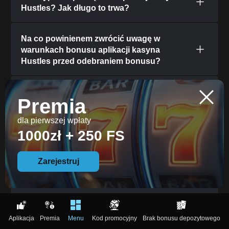
Hustles? Jak długo to trwa?
Na co powinienem zwrócić uwagę w
warunkach bonusu aplikacji kasyna
Hustles przed odebraniem bonusu?
Jakie dokumenty muszę okazać, aby
Premia
wypłacić pieniądze? Czy muszę przejść
weryfikację (kyc)?
dla pierwszej wpłaty
1000zł + 250 FS
Czy Polska zezwala na aplikację kasyna
Hustles? Jak chronione są moje konto i
Zarejestruj
pieniądze?
Czy gra w aplikacji kasyna Hustles w
Polska byłaby legalna?
Aplikacja
Premia
Menu
Kod promocyjny
Brak bonusu depozytowego