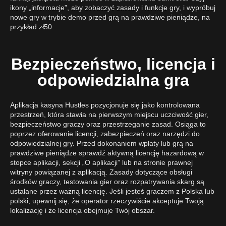
ikony „informacje”, aby zobaczyć zasady i funkcje gry, i wypróbuj
nowe gry w trybie demo przed grą na prawdziwe pieniądze, na
przykład zł50.
Bezpieczeństwo, licencja i
odpowiedzialna gra
Aplikacja kasyna Hustles pozycjonuje się jako kontrolowana
przestrzeń, która stawia na pierwszym miejscu uczciwość gier,
bezpieczeństwo graczy oraz przestrzeganie zasad. Osiąga to
poprzez oferowanie licencji, zabezpieczeń oraz narzędzi do
odpowiedzialnej gry. Przed dokonaniem wpłaty lub grą na
prawdziwe pieniądze sprawdź aktywną licencję hazardową w
stopce aplikacji, sekcji „O aplikacji” lub na stronie prawnej
witryny powiązanej z aplikacją. Zasady dotyczące obsługi
środków graczy, testowania gier oraz rozpatrywania skarg są
ustalane przez ważną licencję. Jeśli jesteś graczem z Polska lub
polski, upewnij się, że operator rzeczywiście akceptuje Twoją
lokalizację i że licencja obejmuje Twój obszar.