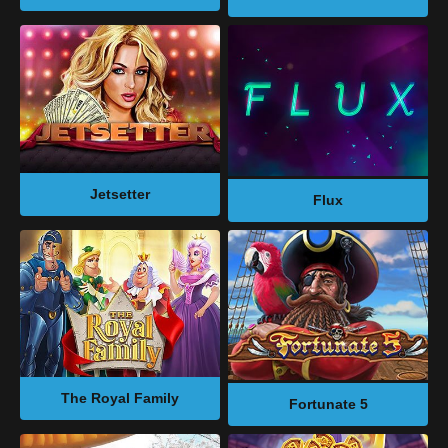
Jetsetter
Flux
The Royal Family
Fortunate 5