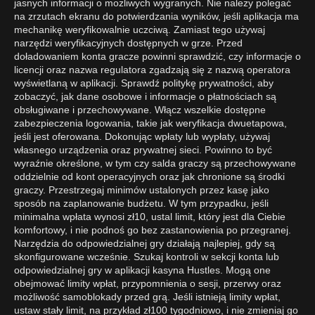
jasnych informacji o możliwych wygranych. Nie należy polegać
na zrzutach ekranu do potwierdzania wyników, jeśli aplikacja ma
mechanikę weryfikowalnie uczciwą. Zamiast tego używaj
narzędzi weryfikacyjnych dostępnych w grze. Przed
doładowaniem konta gracze powinni sprawdzić, czy informacje o
licencji oraz nazwa regulatora zgadzają się z nazwą operatora
wyświetlaną w aplikacji. Sprawdź politykę prywatności, aby
zobaczyć, jak dane osobowe i informacje o płatnościach są
obsługiwane i przechowywane. Włącz wszelkie dostępne
zabezpieczenia logowania, takie jak weryfikacja dwuetapowa,
jeśli jest oferowana. Dokonując wpłaty lub wypłaty, używaj
własnego urządzenia oraz prywatnej sieci. Powinno to być
wyraźnie określone, w tym czy salda graczy są przechowywane
oddzielnie od kont operacyjnych oraz jak chronione są środki
graczy. Przestrzegaj minimów ustalonych przez kasę jako
sposób na zaplanowanie budżetu. W tym przypadku, jeśli
minimalna wpłata wynosi zł10, ustal limit, który jest dla Ciebie
komfortowy, i nie podnoś go bez zastanowienia po przegranej.
Narzędzia do odpowiedzialnej gry działają najlepiej, gdy są
skonfigurowane wcześnie. Szukaj kontroli w sekcji konta lub
odpowiedzialnej gry w aplikacji kasyna Hustles. Mogą one
obejmować limity wpłat, przypomnienia o sesji, przerwy oraz
możliwość samoblokady przed grą. Jeśli istnieją limity wpłat,
ustaw stały limit, na przykład zł100 tygodniowo, i nie zmieniaj go