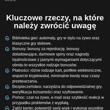
Kluczowe rzeczy, na które
należy zwrócić uwagę
Biblioteka gier: automaty, gry w stylu na żywo oraz
klasyczne gry stołowe.
Bonusy: bonusy za rejestrację, bonusy
doładowujące, darmowe spiny oraz nagrody
lojalnościowe z jasnymi wymaganiami dotyczącymi
obrotu to wszystkie rodzaje bonusów.
Płatności: różne rodzaje kart, portfele elektroniczne,
wsparcie kryptowalut, minimalne kwoty oraz czasy
przetwarzania.
Bezpieczeństwo: narzędzia do odpowiedzialnej gry,
weryfikacja tożsamości oraz szyfrowanie.
Pomoc: czat na żywo, e-mail oraz szybkość reakcji w
przypadku problemów z wypłatą.
Załóż konto: potwierdź swój wiek i wykonaj wszelkie