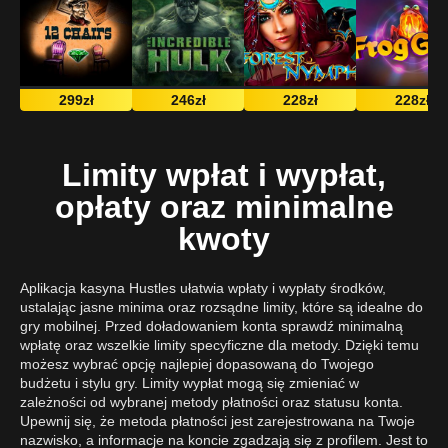
299zł
246zł
228zł
228zł
Limity wpłat i wypłat,
opłaty oraz minimalne
kwoty
Aplikacja kasyna Hustles ułatwia wpłaty i wypłaty środków,
ustalając jasne minima oraz rozsądne limity, które są idealne do
gry mobilnej. Przed doładowaniem konta sprawdź minimalną
wpłatę oraz wszelkie limity specyficzne dla metody. Dzięki temu
możesz wybrać opcję najlepiej dopasowaną do Twojego
budżetu i stylu gry. Limity wypłat mogą się zmieniać w
zależności od wybranej metody płatności oraz statusu konta.
Upewnij się, że metoda płatności jest zarejestrowana na Twoje
nazwisko, a informacje na koncie zgadzają się z profilem. Jest to